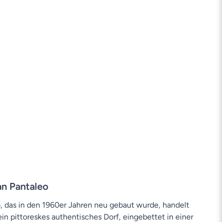
an Pantaleo
, das in den 1960er Jahren neu gebaut wurde, handelt
in pittoreskes authentisches Dorf, eingebettet in einer