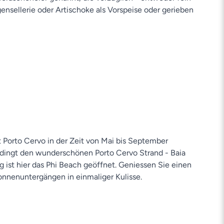
nsellerie oder Artischoke als Vorspeise oder gerieben
t Porto Cervo in der Zeit von Mai bis September
dingt den wunderschönen Porto Cervo Strand - Baia
 ist hier das Phi Beach geöffnet. Geniessen Sie einen
onnenuntergängen in einmaliger Kulisse.