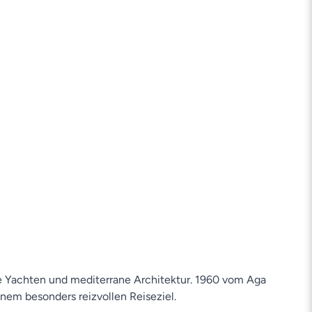
öse Yachten und mediterrane Architektur. 1960 vom Aga
nem besonders reizvollen Reiseziel.