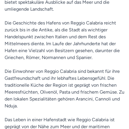
bietet spektakuläre Ausblicke auf das Meer und die
umliegende Landschaft.
Die Geschichte des Hafens von Reggio Calabria reicht
zurück bis in die Antike, als die Stadt als wichtiger
Handelspunkt zwischen Italien und dem Rest des
Mittelmeers diente. Im Laufe der Jahrhunderte hat der
Hafen eine Vielzahl von Besitzern gesehen, darunter die
Griechen, Römer, Normannen und Spanier.
Die Einwohner von Reggio Calabria sind bekannt für ihre
Gastfreundschaft und ihr lebhaftes Lebensgefühl. Die
traditionelle Küche der Region ist geprägt von frischen
Meeresfrüchten, Olivenöl, Pasta und frischem Gemüse. Zu
den lokalen Spezialitäten gehören Arancini, Cannoli und
Nduja.
Das Leben in einer Hafenstadt wie Reggio Calabria ist
geprägt von der Nähe zum Meer und der maritimen