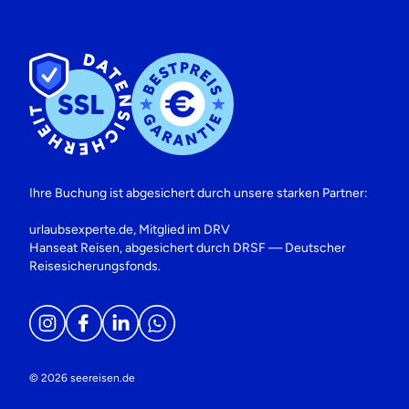
Ihre Buchung ist abgesichert durch unsere starken Partner:
urlaubsexperte.de, Mitglied im DRV
Hanseat Reisen, abgesichert durch DRSF — Deutscher
Reisesicherungsfonds.
© 2026 seereisen.de