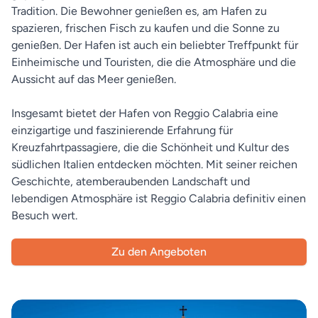
Tradition. Die Bewohner genießen es, am Hafen zu
spazieren, frischen Fisch zu kaufen und die Sonne zu
genießen. Der Hafen ist auch ein beliebter Treffpunkt für
Einheimische und Touristen, die die Atmosphäre und die
Aussicht auf das Meer genießen.
Insgesamt bietet der Hafen von Reggio Calabria eine
einzigartige und faszinierende Erfahrung für
Kreuzfahrtpassagiere, die die Schönheit und Kultur des
südlichen Italien entdecken möchten. Mit seiner reichen
Geschichte, atemberaubenden Landschaft und
lebendigen Atmosphäre ist Reggio Calabria definitiv einen
Besuch wert.
Zu den Angeboten