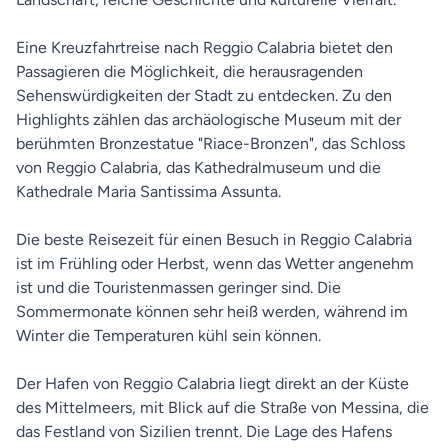
Eine Kreuzfahrtreise nach Reggio Calabria bietet den
Passagieren die Möglichkeit, die herausragenden
Sehenswürdigkeiten der Stadt zu entdecken. Zu den
Highlights zählen das archäologische Museum mit der
berühmten Bronzestatue "Riace-Bronzen", das Schloss
von Reggio Calabria, das Kathedralmuseum und die
Kathedrale Maria Santissima Assunta.
Die beste Reisezeit für einen Besuch in Reggio Calabria
ist im Frühling oder Herbst, wenn das Wetter angenehm
ist und die Touristenmassen geringer sind. Die
Sommermonate können sehr heiß werden, während im
Winter die Temperaturen kühl sein können.
Der Hafen von Reggio Calabria liegt direkt an der Küste
des Mittelmeers, mit Blick auf die Straße von Messina, die
das Festland von Sizilien trennt. Die Lage des Hafens