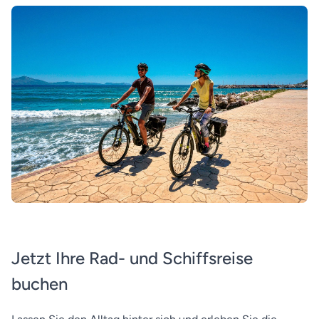
Jetzt Ihre Rad- und Schiffsreise
buchen