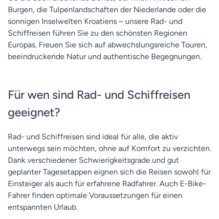
Burgen, die Tulpenlandschaften der Niederlande oder die
sonnigen Inselwelten Kroatiens – unsere Rad- und
Schiffreisen führen Sie zu den schönsten Regionen
Europas. Freuen Sie sich auf abwechslungsreiche Touren,
beeindruckende Natur und authentische Begegnungen.
Für wen sind Rad- und Schiffreisen
geeignet?
Rad- und Schiffreisen sind ideal für alle, die aktiv
unterwegs sein möchten, ohne auf Komfort zu verzichten.
Dank verschiedener Schwierigkeitsgrade und gut
geplanter Tagesetappen eignen sich die Reisen sowohl für
Einsteiger als auch für erfahrene Radfahrer. Auch E-Bike-
Fahrer finden optimale Voraussetzungen für einen
entspannten Urlaub.