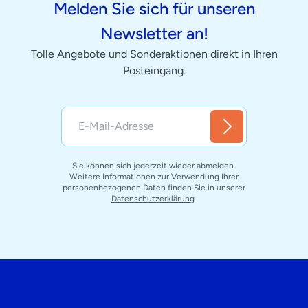
Melden Sie sich für unseren
Newsletter an!
Tolle Angebote und Sonderaktionen direkt in Ihren
Posteingang.
Sie können sich jederzeit wieder abmelden.
Weitere Informationen zur Verwendung Ihrer
personenbezogenen Daten finden Sie in unserer
Datenschutzerklärung
.