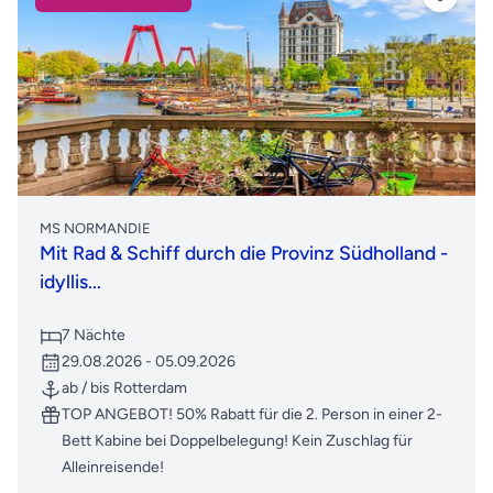
MS NORMANDIE
Mit Rad & Schiff durch die Provinz Südholland -
idyllis...
7 Nächte
29.08.2026 - 05.09.2026
ab / bis Rotterdam
TOP ANGEBOT! 50% Rabatt für die 2. Person in einer 2-
Bett Kabine bei Doppelbelegung! Kein Zuschlag für
Alleinreisende!