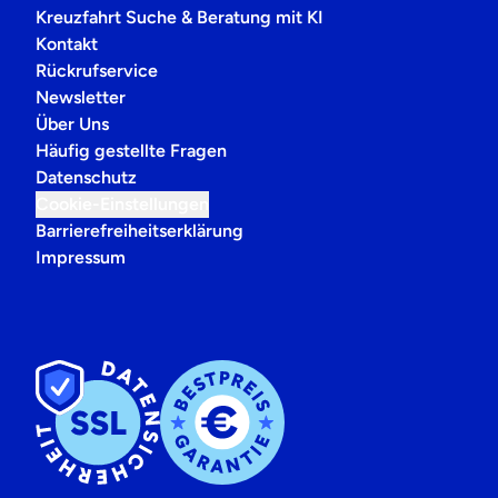
Kreuzfahrt Suche & Beratung mit KI
Kontakt
Rückrufservice
Newsletter
Über Uns
Häufig gestellte Fragen
Datenschutz
Cookie-Einstellungen
Barrierefreiheitserklärung
Impressum