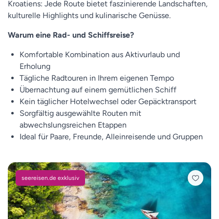
Kroatiens: Jede Route bietet faszinierende Landschaften,
kulturelle Highlights und kulinarische Genüsse.
Warum eine Rad- und Schiffsreise?
Komfortable Kombination aus Aktivurlaub und
Erholung
Tägliche Radtouren in Ihrem eigenen Tempo
Übernachtung auf einem gemütlichen Schiff
Kein täglicher Hotelwechsel oder Gepäcktransport
Sorgfältig ausgewählte Routen mit
abwechslungsreichen Etappen
Ideal für Paare, Freunde, Alleinreisende und Gruppen
seereisen.de exklusiv