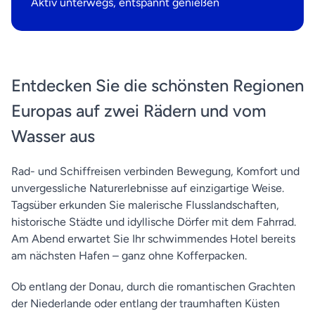
Aktiv unterwegs, entspannt genießen
Entdecken Sie die schönsten Regionen
Europas auf zwei Rädern und vom
Wasser aus
Rad- und Schiffreisen verbinden Bewegung, Komfort und
unvergessliche Naturerlebnisse auf einzigartige Weise.
Tagsüber erkunden Sie malerische Flusslandschaften,
historische Städte und idyllische Dörfer mit dem Fahrrad.
Am Abend erwartet Sie Ihr schwimmendes Hotel bereits
am nächsten Hafen – ganz ohne Kofferpacken.
Ob entlang der Donau, durch die romantischen Grachten
der Niederlande oder entlang der traumhaften Küsten