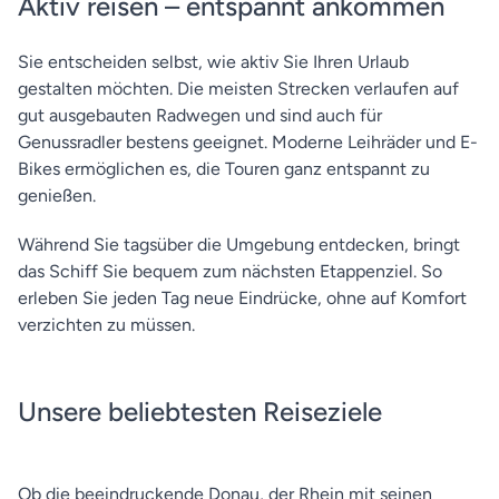
Aktiv reisen – entspannt ankommen
Sie entscheiden selbst, wie aktiv Sie Ihren Urlaub
gestalten möchten. Die meisten Strecken verlaufen auf
gut ausgebauten Radwegen und sind auch für
Genussradler bestens geeignet. Moderne Leihräder und E-
Bikes ermöglichen es, die Touren ganz entspannt zu
genießen.
Während Sie tagsüber die Umgebung entdecken, bringt
das Schiff Sie bequem zum nächsten Etappenziel. So
erleben Sie jeden Tag neue Eindrücke, ohne auf Komfort
verzichten zu müssen.
Unsere beliebtesten Reiseziele
Ob die beeindruckende Donau, der Rhein mit seinen