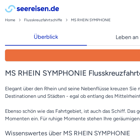
Home
Flusskreuzfahrtschiffe
MS RHEIN SYMPHONIE
Überblick
Leben an
MS RHEIN SYMPHONIE Flusskreuzfahrt
Elegant über den Rhein und seine Nebenflüsse kreuzen Si
Destinationen und Städten - egal ob entlang des Mittelrheint
Ebenso schön wie das Fahrtgebiet, ist auch das Schiff. Das
Momenten ein. Für ruhige Momente stehen Ihre geräumige
Wissenswertes über MS RHEIN SYMPHONIE