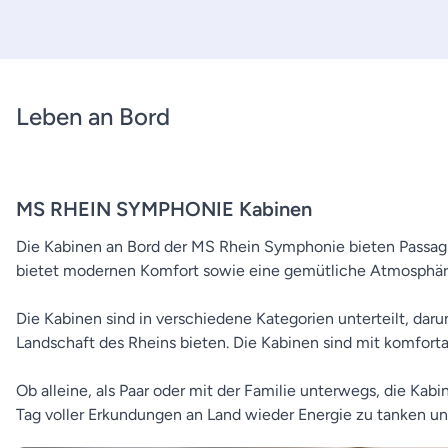
Leben an Bord
MS RHEIN SYMPHONIE Kabinen
Die Kabinen an Bord der MS Rhein Symphonie bieten Passagi
bietet modernen Komfort sowie eine gemütliche Atmosphäre
Die Kabinen sind in verschiedene Kategorien unterteilt, dar
Landschaft des Rheins bieten. Die Kabinen sind mit komfor
Ob alleine, als Paar oder mit der Familie unterwegs, die K
Tag voller Erkundungen an Land wieder Energie zu tanken u