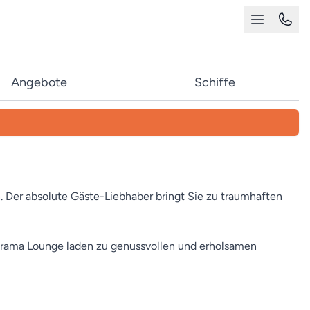
Angebote
Schiffe
n
. Der absolute Gäste-Liebhaber bringt Sie zu traumhaften
norama Lounge laden zu genussvollen und erholsamen