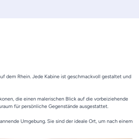
uf dem Rhein. Jede Kabine ist geschmackvoll gestaltet und
konen, die einen malerischen Blick auf die vorbeiziehende
uraum für persönliche Gegenstände ausgestattet.
spannende Umgebung. Sie sind der ideale Ort, um nach einem