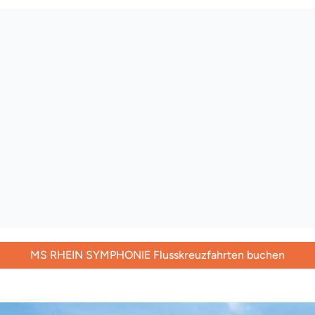
MS RHEIN SYMPHONIE Flusskreuzfahrten buchen