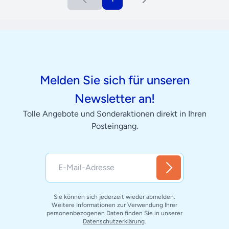
Melden Sie sich für unseren
Newsletter an!
Tolle Angebote und Sonderaktionen direkt in Ihren
Posteingang.
Sie können sich jederzeit wieder abmelden.
Weitere Informationen zur Verwendung Ihrer
personenbezogenen Daten finden Sie in unserer
Datenschutzerklärung
.