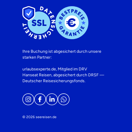
Ihre Buchung ist abgesichert durch unsere
starken Partner:
urlaubsexperte.de, Mitglied im DRV
Hanseat Reisen, abgesichert durch DRSF —
Deutscher Reisesicherungsfonds.
© 2026 seereisen.de