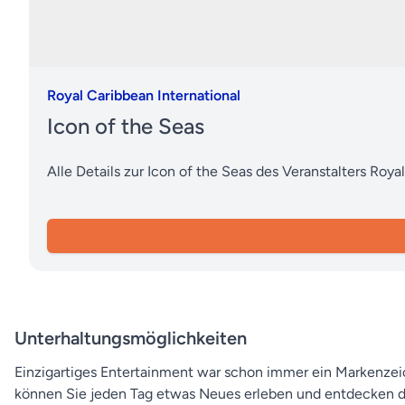
Royal Caribbean International
Icon of the Seas
Alle Details zur Icon of the Seas des Veranstalters Roya
Unterhaltungsmöglichkeiten
Einzigartiges Entertainment war schon immer ein Markenzeic
können Sie jeden Tag etwas Neues erleben und entdecken d