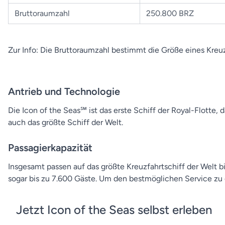
Bruttoraumzahl
250.800 BRZ
Zur Info: Die Bruttoraumzahl bestimmt die Größe eines Kreuz
Antrieb und Technologie
Die Icon of the Seas℠ ist das erste Schiff der Royal-Flotte,
auch das größte Schiff der Welt.
Passagierkapazität
Insgesamt passen auf das größte Kreuzfahrtschiff der Welt
sogar bis zu 7.600 Gäste. Um den bestmöglichen Service zu g
Jetzt Icon of the Seas selbst erleben