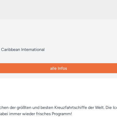
l Caribbean International
alle Infos
hen der größten und besten Kreuzfahrtschiffe der Welt. Die Ic
abei immer wieder frisches Programm!