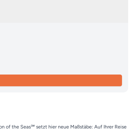
on of the Seas℠ setzt hier neue Maßstäbe: Auf Ihrer Reise