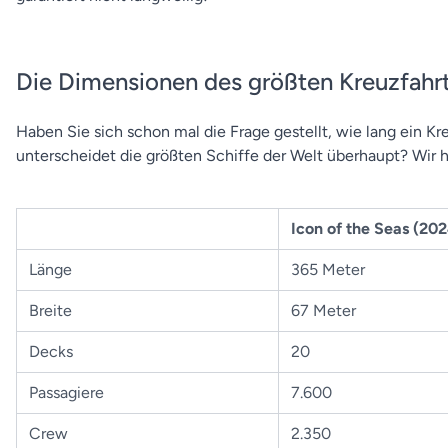
Die Dimensionen des größten Kreuzfahrt
Haben Sie sich schon mal die Frage gestellt, wie lang ein K
unterscheidet die größten Schiffe der Welt überhaupt? Wir 
Icon of the Seas (20
Länge
365 Meter
Breite
67 Meter
Decks
20
Passagiere
7.600
Crew
2.350