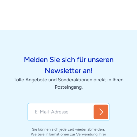
Melden Sie sich für unseren
Newsletter an!
Tolle Angebote und Sonderaktionen direkt in Ihren
Posteingang.
Sie können sich jederzeit wieder abmelden.
Weitere Informationen zur Verwendung Ihrer