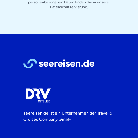
personenbezogenen Daten finden Sie in unserer
Datenschutzerklärung
.
seereisen.de ist ein Unternehmen der
Travel &
Cruises Company GmbH