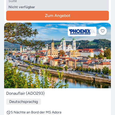
Suite
Nicht verfügbar
Zum Angebot
Donauflair (ADO293)
Deutschsprachig
5 Nächte an Bord der MS Adora