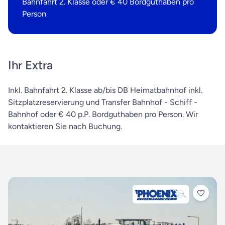
Bahnfahrt 2. Klasse oder € 40 Bordguthaben pro
Person
Ihr Extra
Inkl. Bahnfahrt 2. Klasse ab/bis DB Heimatbahnhof inkl.
Sitzplatzreservierung und Transfer Bahnhof - Schiff -
Bahnhof oder € 40 p.P. Bordguthaben pro Person. Wir
kontaktieren Sie nach Buchung.