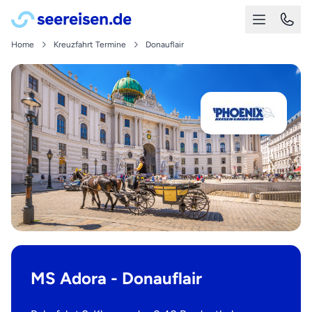
Home
Kreuzfahrt Termine
Donauflair
MS Adora - Donauflair