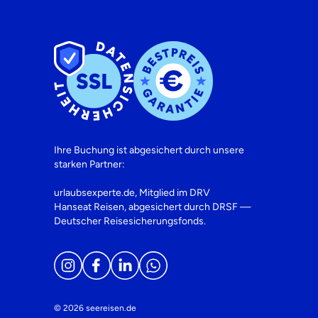
Ihre Buchung ist abgesichert durch unsere
starken Partner:
urlaubsexperte.de, Mitglied im DRV
Hanseat Reisen, abgesichert durch DRSF —
Deutscher Reisesicherungsfonds.
© 2026 seereisen.de