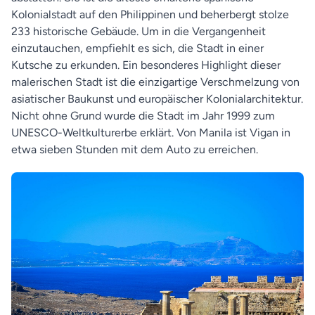
Kolonialstadt auf den Philippinen und beherbergt stolze
233 historische Gebäude. Um in die Vergangenheit
einzutauchen, empfiehlt es sich, die Stadt in einer
Kutsche zu erkunden. Ein besonderes Highlight dieser
malerischen Stadt ist die einzigartige Verschmelzung von
asiatischer Baukunst und europäischer Kolonialarchitektur.
Nicht ohne Grund wurde die Stadt im Jahr 1999 zum
UNESCO-Weltkulturerbe erklärt. Von Manila ist Vigan in
etwa sieben Stunden mit dem Auto zu erreichen.