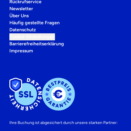
Rückrufservice
Newsletter
Über Uns
Häufig gestellte Fragen
Datenschutz
Cookie-Einstellungen
Barrierefreiheitserklärung
Impressum
Ihre Buchung ist abgesichert durch unsere starken Partner: