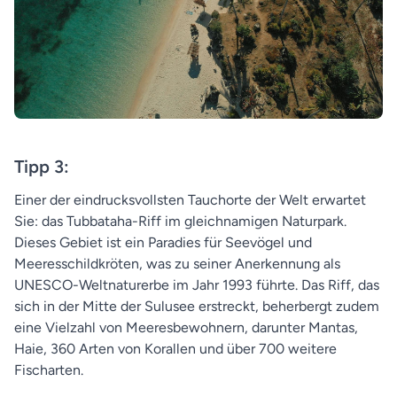
Tipp 3:
Einer der eindrucksvollsten Tauchorte der Welt erwartet
Sie: das Tubbataha-Riff im gleichnamigen Naturpark.
Dieses Gebiet ist ein Paradies für Seevögel und
Meeresschildkröten, was zu seiner Anerkennung als
UNESCO-Weltnaturerbe im Jahr 1993 führte. Das Riff, das
sich in der Mitte der Sulusee erstreckt, beherbergt zudem
eine Vielzahl von Meeresbewohnern, darunter Mantas,
Haie, 360 Arten von Korallen und über 700 weitere
Fischarten.