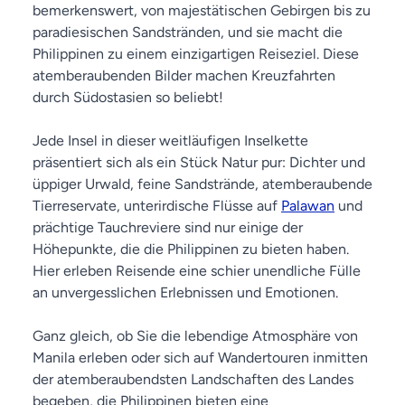
bemerkenswert, von majestätischen Gebirgen bis zu
paradiesischen Sandstränden, und sie macht die
Philippinen zu einem einzigartigen Reiseziel. Diese
atemberaubenden Bilder machen Kreuzfahrten
durch Südostasien so beliebt!
Jede Insel in dieser weitläufigen Inselkette
präsentiert sich als ein Stück Natur pur: Dichter und
üppiger Urwald, feine Sandstrände, atemberaubende
Tierreservate, unterirdische Flüsse auf
Palawan
und
prächtige Tauchreviere sind nur einige der
Höhepunkte, die die Philippinen zu bieten haben.
Hier erleben Reisende eine schier unendliche Fülle
an unvergesslichen Erlebnissen und Emotionen.
Ganz gleich, ob Sie die lebendige Atmosphäre von
Manila erleben oder sich auf Wandertouren inmitten
der atemberaubendsten Landschaften des Landes
begeben, die Philippinen bieten eine