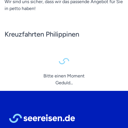
Wir sind uns sicher, dass wir das passende Angebot für Sie
in petto haben!
Kreuzfahrten Philippinen
Bitte einen Moment
Geduld...