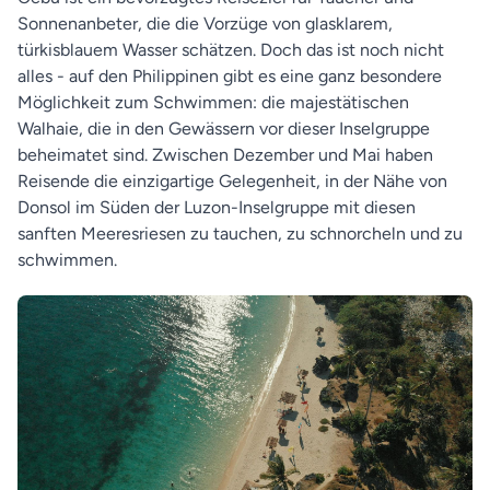
Sonnenanbeter, die die Vorzüge von glasklarem,
türkisblauem Wasser schätzen. Doch das ist noch nicht
alles - auf den Philippinen gibt es eine ganz besondere
Möglichkeit zum Schwimmen: die majestätischen
Walhaie, die in den Gewässern vor dieser Inselgruppe
beheimatet sind. Zwischen Dezember und Mai haben
Reisende die einzigartige Gelegenheit, in der Nähe von
Donsol im Süden der Luzon-Inselgruppe mit diesen
sanften Meeresriesen zu tauchen, zu schnorcheln und zu
schwimmen.