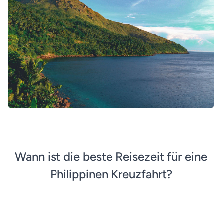
Wann ist die beste Reisezeit für eine
Philippinen Kreuzfahrt?