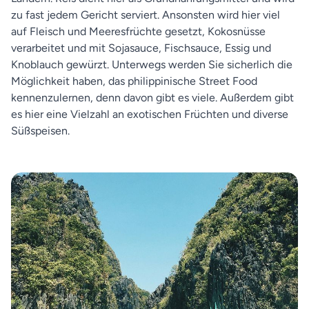
zu fast jedem Gericht serviert. Ansonsten wird hier viel
auf Fleisch und Meeresfrüchte gesetzt, Kokosnüsse
verarbeitet und mit Sojasauce, Fischsauce, Essig und
Knoblauch gewürzt. Unterwegs werden Sie sicherlich die
Möglichkeit haben, das philippinische Street Food
kennenzulernen, denn davon gibt es viele. Außerdem gibt
es hier eine Vielzahl an exotischen Früchten und diverse
Süßspeisen.