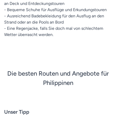
an Deck und Entdeckungstouren
- Bequeme Schuhe für Ausflüge und Erkundungstouren
- Ausreichend Badebekleidung für den Ausflug an den
Strand oder an die Pools an Bord
- Eine Regenjacke, falls Sie doch mal von schlechtem
Wetter überrascht werden.
Die besten Routen und Angebote für
Philippinen
Unser Tipp