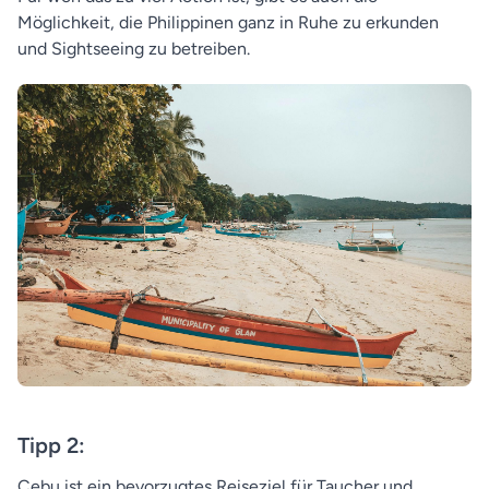
Möglichkeit, die Philippinen ganz in Ruhe zu erkunden
und Sightseeing zu betreiben.
Tipp 2:
Cebu ist ein bevorzugtes Reiseziel für Taucher und