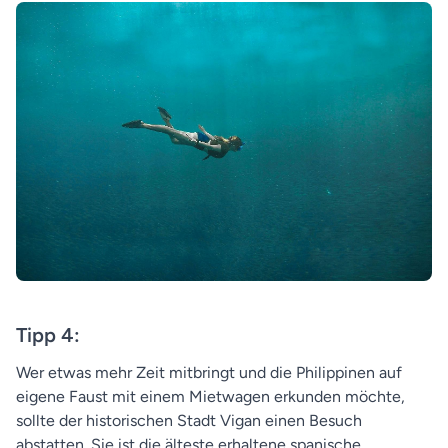
Tipp 4:
Wer etwas mehr Zeit mitbringt und die Philippinen auf
eigene Faust mit einem Mietwagen erkunden möchte,
sollte der historischen Stadt Vigan einen Besuch
abstatten. Sie ist die älteste erhaltene spanische