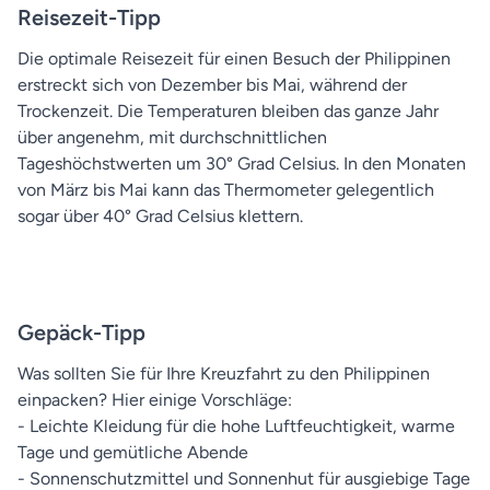
Reisezeit-Tipp
Die optimale Reisezeit für einen Besuch der Philippinen
erstreckt sich von Dezember bis Mai, während der
Trockenzeit. Die Temperaturen bleiben das ganze Jahr
über angenehm, mit durchschnittlichen
Tageshöchstwerten um 30° Grad Celsius. In den Monaten
von März bis Mai kann das Thermometer gelegentlich
sogar über 40° Grad Celsius klettern.
Gepäck-Tipp
Was sollten Sie für Ihre Kreuzfahrt zu den Philippinen
einpacken? Hier einige Vorschläge:
- Leichte Kleidung für die hohe Luftfeuchtigkeit, warme
Tage und gemütliche Abende
- Sonnenschutzmittel und Sonnenhut für ausgiebige Tage