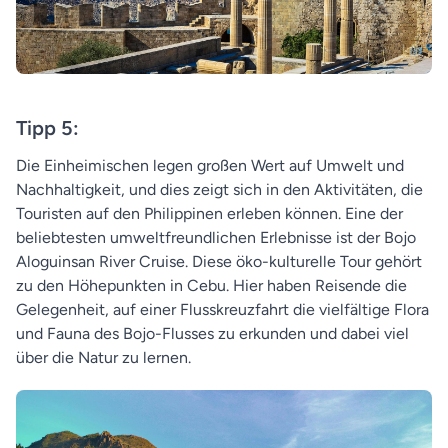
Tipp 5:
Die Einheimischen legen großen Wert auf Umwelt und
Nachhaltigkeit, und dies zeigt sich in den Aktivitäten, die
Touristen auf den Philippinen erleben können. Eine der
beliebtesten umweltfreundlichen Erlebnisse ist der Bojo
Aloguinsan River Cruise. Diese öko-kulturelle Tour gehört
zu den Höhepunkten in Cebu. Hier haben Reisende die
Gelegenheit, auf einer Flusskreuzfahrt die vielfältige Flora
und Fauna des Bojo-Flusses zu erkunden und dabei viel
über die Natur zu lernen.