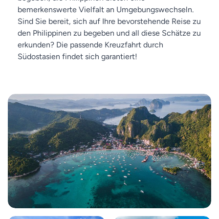
bemerkenswerte Vielfalt an Umgebungswechseln.
Sind Sie bereit, sich auf Ihre bevorstehende Reise zu
den Philippinen zu begeben und all diese Schätze zu
erkunden? Die passende Kreuzfahrt durch
Südostasien findet sich garantiert!