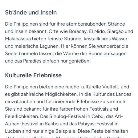
Strände und Inseln
Die Philippinen sind für ihre atemberaubenden Strände
und Inseln bekannt. Orte wie Boracay, El Nido, Siargao und
Malapascua bieten feinste Strände, kristallklares Wasser
und malerische Lagunen. Hier können Sie wunderbar die
Seele baumeln lassen, die Wärme der Sonne aufsaugen
und das Paradies einfach nur genießen!
Kulturelle Erlebnisse
Die Philippinen bieten eine reiche kulturelle Vielfalt, und
es gibt zahlreiche Möglichkeiten, in die Kultur des Landes
einzutauchen und faszinierende Erlebnisse zu sammeln.
Sie sind bekannt für ihre farbenfrohen Festivals und
Feierlichkeiten. Das Sinulog-Festival in Cebu, das Ati-
Atihan-Festival in Kalibo und das Pahiyas-Festival in
Lucban sind nur einige Beispiele. Diese Feste beinhalten