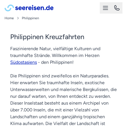
Home
Philippinen
Philippinen Kreuzfahrten
Faszinierende Natur, vielfältige Kulturen und
traumhafte Strände. Willkommen im Herzen
Südostasiens
- den Philippinen!
Die Philippinen sind zweifellos ein Naturparadies.
Hier erwarten Sie traumhafte Inseln, exotische
Unterwasserwelten und malerische Bergkulissen, die
nur darauf warten, von Ihnen entdeckt zu werden.
Dieser Inselstaat besteht aus einem Archipel von
über 7.000 Inseln, die mit einer Vielzahl von
Landschaften und einem ganzjährig tropischen
Klima aufwarten. Die Vielfalt der Landschaft ist