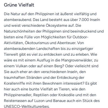
Grüne Vielfalt
Die Natur auf den Philippinen ist äußerst vielfältig und
atemberaubend. Das Land besteht aus über 7.000 Inseln
und weist verschiedene Ökosysteme auf. Die
Naturschönheiten der Philippinen sind beeindruckend und
bieten eine Fülle von Möglichkeiten für Outdoor-
Aktivitäten, Ökotourismus und Abenteuer. Von
atemberaubenden Landschaften bis zu einzigartiger
Tierwelt gibt es viel zu entdecken und zu erleben. Wie
wäre es mit einem Ausflug in die Mangrovenwälder, zu
einem Vulkan oder auf einen Berg? Oder vielleicht sind
Sie auch eher an den verschiedenen Inseln, den
traumhaften Stränden und der Entdeckung der
Korallenriffe mit ihren Bewohnern interessiert? Es gibt
hier auch eine bunte Vielfalt an Tieren, wie den
Philippinenadler, Reptilien oder Krokodile und mit den
Reisterrassen auf Luzon und Banaue auch ein Stück des
UNESCO-Weltkulturerbes.