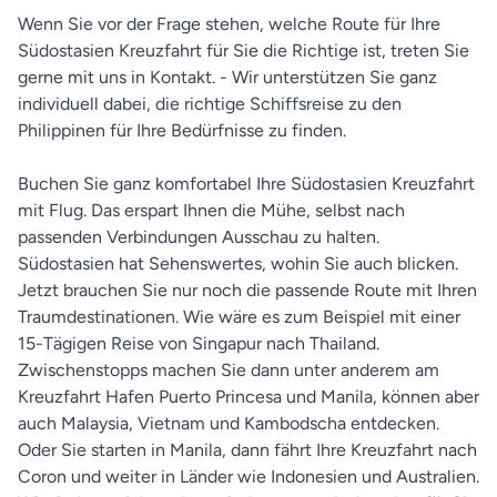
Wenn Sie vor der Frage stehen, welche Route für Ihre
Südostasien Kreuzfahrt für Sie die Richtige ist, treten Sie
gerne mit uns in Kontakt. - Wir unterstützen Sie ganz
individuell dabei, die richtige Schiffsreise zu den
Philippinen für Ihre Bedürfnisse zu finden.
Buchen Sie ganz komfortabel Ihre Südostasien Kreuzfahrt
mit Flug. Das erspart Ihnen die Mühe, selbst nach
passenden Verbindungen Ausschau zu halten.
Südostasien hat Sehenswertes, wohin Sie auch blicken.
Jetzt brauchen Sie nur noch die passende Route mit Ihren
Traumdestinationen. Wie wäre es zum Beispiel mit einer
15-Tägigen Reise von Singapur nach Thailand.
Zwischenstopps machen Sie dann unter anderem am
Kreuzfahrt Hafen Puerto Princesa und Manila, können aber
auch Malaysia, Vietnam und Kambodscha entdecken.
Oder Sie starten in Manila, dann fährt Ihre Kreuzfahrt nach
Coron und weiter in Länder wie Indonesien und Australien.