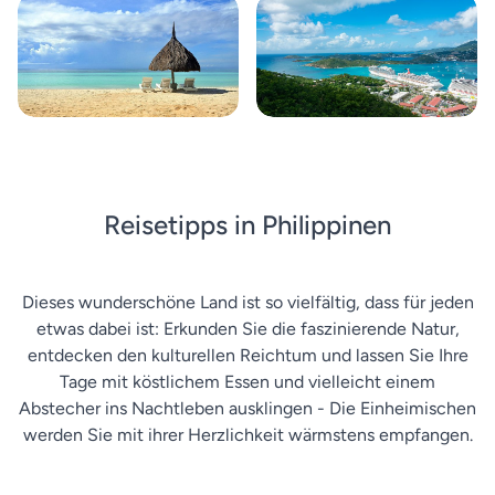
Reisetipps in Philippinen
Dieses wunderschöne Land ist so vielfältig, dass für jeden
etwas dabei ist: Erkunden Sie die faszinierende Natur,
entdecken den kulturellen Reichtum und lassen Sie Ihre
Tage mit köstlichem Essen und vielleicht einem
Abstecher ins Nachtleben ausklingen - Die Einheimischen
werden Sie mit ihrer Herzlichkeit wärmstens empfangen.