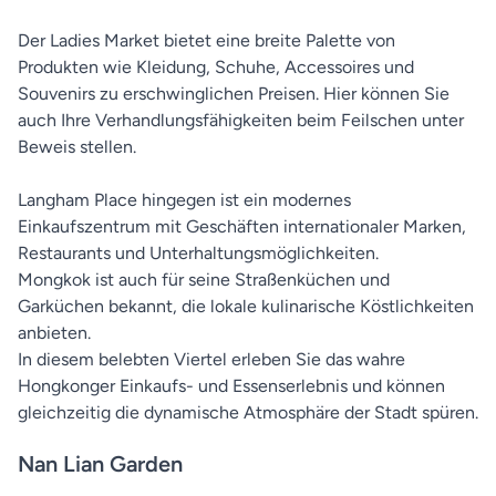
Der Ladies Market bietet eine breite Palette von
Produkten wie Kleidung, Schuhe, Accessoires und
Souvenirs zu erschwinglichen Preisen. Hier können Sie
auch Ihre Verhandlungsfähigkeiten beim Feilschen unter
Beweis stellen.
Langham Place hingegen ist ein modernes
Einkaufszentrum mit Geschäften internationaler Marken,
Restaurants und Unterhaltungsmöglichkeiten.
Mongkok ist auch für seine Straßenküchen und
Garküchen bekannt, die lokale kulinarische Köstlichkeiten
anbieten.
In diesem belebten Viertel erleben Sie das wahre
Hongkonger Einkaufs- und Essenserlebnis und können
gleichzeitig die dynamische Atmosphäre der Stadt spüren.
Nan Lian Garden