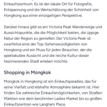
Einkaufszentrum. Es ist der ideale Ort für Fotografie,
Entspannung und die Wertschätzung der Schönheit von
Hongkong aus einer einzigartigen Perspektive.
Darüber hinaus gibt es am Victoria Peak Wanderwege und
Aussichtspunkte, die die Möglichkeit bieten, die üppige
Natur der Region zu genießen. Der Victoria Peak ist
zweifellos eine der Top-Sehenswürdigkeiten von
Hongkong und ein Muss für jeden Besucher, der die
spektakuläre Aussicht und die reiche Kultur dieser
faszinierenden Stadt erleben möchte.
Shopping in Mongkok
Mongkok in Hongkong ist ein Einkaufsparadies, das für
seine Vielfalt und lebhafte Atmosphäre bekannt ist. Hier
finden Sie zahlreiche Einkaufsmöglichkeiten, von Straßen
Märkten wie dem berühmten Ladies Market bis zu großen
Einkaufszentren wie Langham Place.