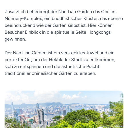
Zusätzlich beherbergt der Nan Lian Garden das Chi Lin
Nunnery-Komplex, ein buddhistisches Kloster, das ebenso
beeindruckend wie der Garten selbst ist. Hier können
Besucher Einblick in die spirituelle Seite Hongkongs
gewinnen.
Der Nan Lian Garden ist ein verstecktes Juwel und ein
perfekter Ort, um der Hektik der Stadt zu entkommen,
sich zu entspannen und die ästhetische Pracht
traditioneller chinesischer Gärten zu erleben.