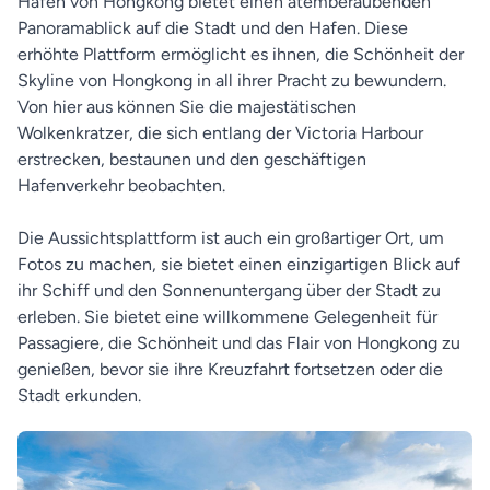
Hafen von Hongkong bietet einen atemberaubenden
Panoramablick auf die Stadt und den Hafen. Diese
erhöhte Plattform ermöglicht es ihnen, die Schönheit der
Skyline von Hongkong in all ihrer Pracht zu bewundern.
Von hier aus können Sie die majestätischen
Wolkenkratzer, die sich entlang der Victoria Harbour
erstrecken, bestaunen und den geschäftigen
Hafenverkehr beobachten.
Die Aussichtsplattform ist auch ein großartiger Ort, um
Fotos zu machen, sie bietet einen einzigartigen Blick auf
ihr Schiff und den Sonnenuntergang über der Stadt zu
erleben. Sie bietet eine willkommene Gelegenheit für
Passagiere, die Schönheit und das Flair von Hongkong zu
genießen, bevor sie ihre Kreuzfahrt fortsetzen oder die
Stadt erkunden.