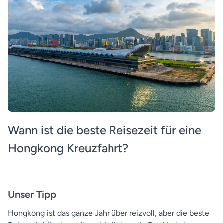
Wann ist die beste Reisezeit für eine
Hongkong Kreuzfahrt?
Unser Tipp
Hongkong ist das ganze Jahr über reizvoll, aber die beste