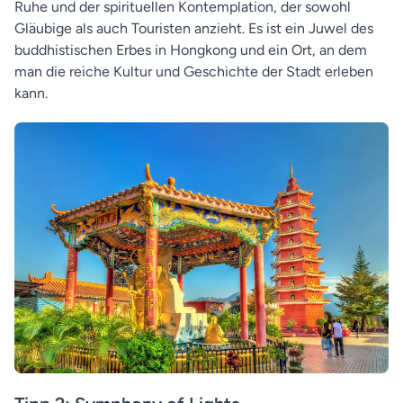
Ruhe und der spirituellen Kontemplation, der sowohl
Gläubige als auch Touristen anzieht. Es ist ein Juwel des
buddhistischen Erbes in Hongkong und ein Ort, an dem
man die reiche Kultur und Geschichte der Stadt erleben
kann.