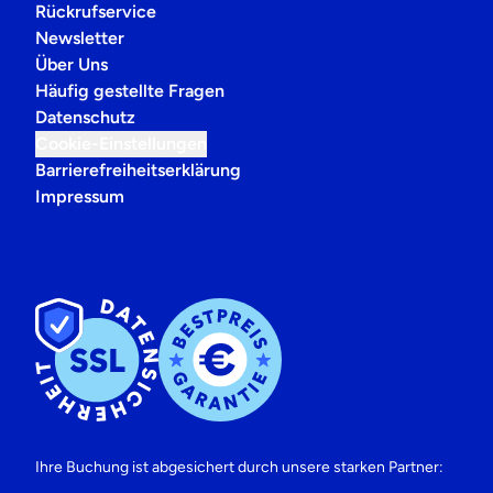
Rückrufservice
Newsletter
Über Uns
Häufig gestellte Fragen
Datenschutz
Cookie-Einstellungen
Barrierefreiheitserklärung
Impressum
Ihre Buchung ist abgesichert durch unsere starken Partner: