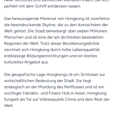
perfekt mit dem Schiff entdecken lassen.
Das herausragende Merkmal von Hongkong ist zweifellos
die beeindruckende Skyline, die zu den ikonischsten der
Welt gehört. Die Stadt beherbergt über sieben Millionen
Menschen und ist eine der am dichtesten besiedelten
Regionen der Welt. Trotz dieser Bevölkerungsdichte
zeichnet sich Hongkong durch hohe Lebensqualität,
erstklassige Bildungseinrichtungen und ein breites
kulturelles Angebot aus.
Die geografische Lage Hongkongs ist ein Schlüssel zur
wirtschaftlichen Bedeutung der Stadt. Sie liegt
strategisch an der Mündung des Perlflusses und ist ein
wichtiger Handels- und Finanz Hub in Asien. Hongkong
fungiert als Tor zur Volksrepublik China und dem Rest der
Welt.