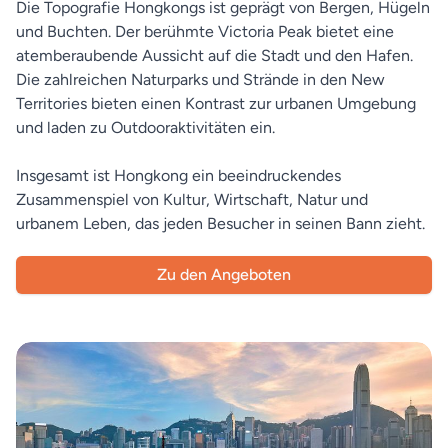
Die Topografie Hongkongs ist geprägt von Bergen, Hügeln
und Buchten. Der berühmte Victoria Peak bietet eine
atemberaubende Aussicht auf die Stadt und den Hafen.
Die zahlreichen Naturparks und Strände in den New
Territories bieten einen Kontrast zur urbanen Umgebung
und laden zu Outdooraktivitäten ein.
Insgesamt ist Hongkong ein beeindruckendes
Zusammenspiel von Kultur, Wirtschaft, Natur und
urbanem Leben, das jeden Besucher in seinen Bann zieht.
Zu den Angeboten