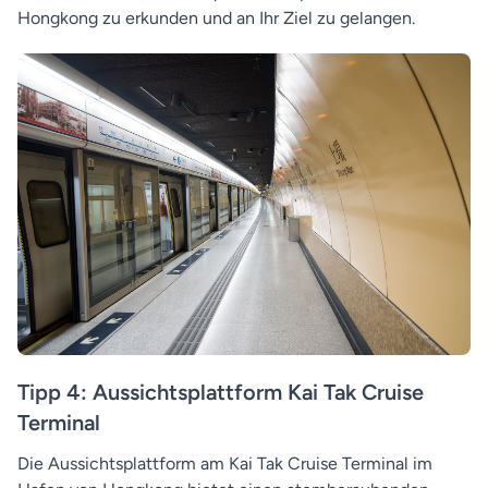
Hongkong zu erkunden und an Ihr Ziel zu gelangen.
Tipp 4: Aussichtsplattform Kai Tak Cruise
Terminal
Die Aussichtsplattform am Kai Tak Cruise Terminal im