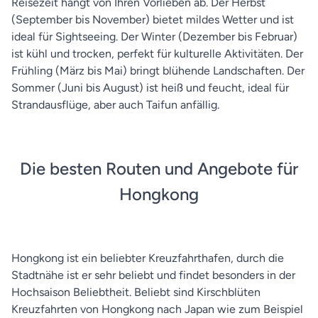
Reisezeit hängt von Ihren Vorlieben ab. Der Herbst
(September bis November) bietet mildes Wetter und ist
ideal für Sightseeing. Der Winter (Dezember bis Februar)
ist kühl und trocken, perfekt für kulturelle Aktivitäten. Der
Frühling (März bis Mai) bringt blühende Landschaften. Der
Sommer (Juni bis August) ist heiß und feucht, ideal für
Strandausflüge, aber auch Taifun anfällig.
Die besten Routen und Angebote für
Hongkong
Hongkong ist ein beliebter Kreuzfahrthafen, durch die
Stadtnähe ist er sehr beliebt und findet besonders in der
Hochsaison Beliebtheit. Beliebt sind Kirschblüten
Kreuzfahrten von Hongkong nach Japan wie zum Beispiel