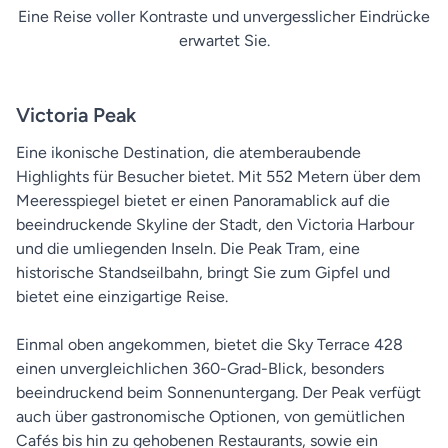
Eine Reise voller Kontraste und unvergesslicher Eindrücke
erwartet Sie.
Victoria Peak
Eine ikonische Destination, die atemberaubende
Highlights für Besucher bietet. Mit 552 Metern über dem
Meeresspiegel bietet er einen Panoramablick auf die
beeindruckende Skyline der Stadt, den Victoria Harbour
und die umliegenden Inseln. Die Peak Tram, eine
historische Standseilbahn, bringt Sie zum Gipfel und
bietet eine einzigartige Reise.
Einmal oben angekommen, bietet die Sky Terrace 428
einen unvergleichlichen 360-Grad-Blick, besonders
beeindruckend beim Sonnenuntergang. Der Peak verfügt
auch über gastronomische Optionen, von gemütlichen
Cafés bis hin zu gehobenen Restaurants, sowie ein