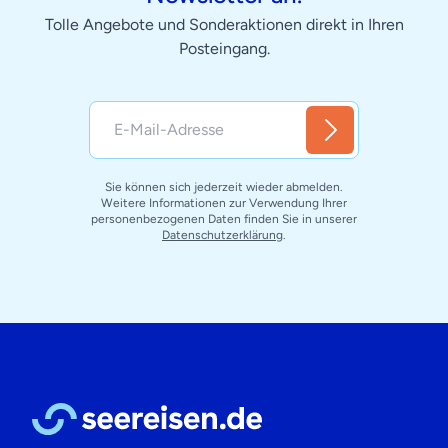
Tolle Angebote und Sonderaktionen direkt in Ihren
Posteingang.
Sie können sich jederzeit wieder abmelden.
Weitere Informationen zur Verwendung Ihrer
personenbezogenen Daten finden Sie in unserer
Datenschutzerklärung
.