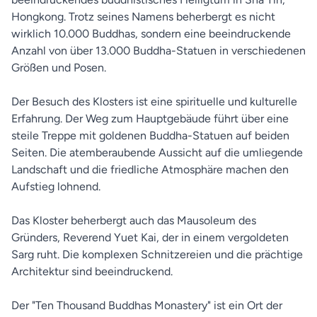
Hongkong. Trotz seines Namens beherbergt es nicht
wirklich 10.000 Buddhas, sondern eine beeindruckende
Anzahl von über 13.000 Buddha-Statuen in verschiedenen
Größen und Posen.
Der Besuch des Klosters ist eine spirituelle und kulturelle
Erfahrung. Der Weg zum Hauptgebäude führt über eine
steile Treppe mit goldenen Buddha-Statuen auf beiden
Seiten. Die atemberaubende Aussicht auf die umliegende
Landschaft und die friedliche Atmosphäre machen den
Aufstieg lohnend.
Das Kloster beherbergt auch das Mausoleum des
Gründers, Reverend Yuet Kai, der in einem vergoldeten
Sarg ruht. Die komplexen Schnitzereien und die prächtige
Architektur sind beeindruckend.
Der "Ten Thousand Buddhas Monastery" ist ein Ort der