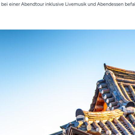
er bei einer Abendtour inklusive Livemusik und Abendessen bef