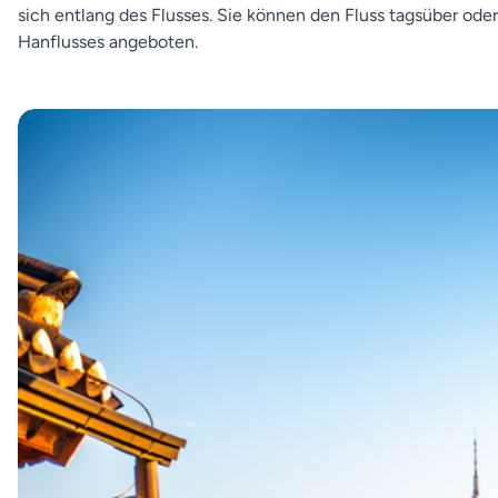
sich entlang des Flusses. Sie können den Fluss tagsüber od
Hanflusses angeboten.