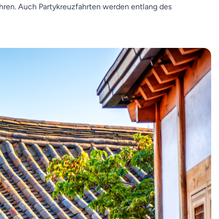
ahren. Auch Partykreuzfahrten werden entlang des