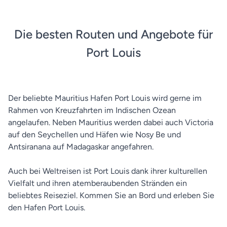
Die besten Routen und Angebote für
Port Louis
Der beliebte Mauritius Hafen Port Louis wird gerne im
Rahmen von Kreuzfahrten im Indischen Ozean
angelaufen. Neben Mauritius werden dabei auch Victoria
auf den Seychellen und Häfen wie Nosy Be und
Antsiranana auf Madagaskar angefahren.
Auch bei Weltreisen ist Port Louis dank ihrer kulturellen
Vielfalt und ihren atemberaubenden Stränden ein
beliebtes Reiseziel. Kommen Sie an Bord und erleben Sie
den Hafen Port Louis.