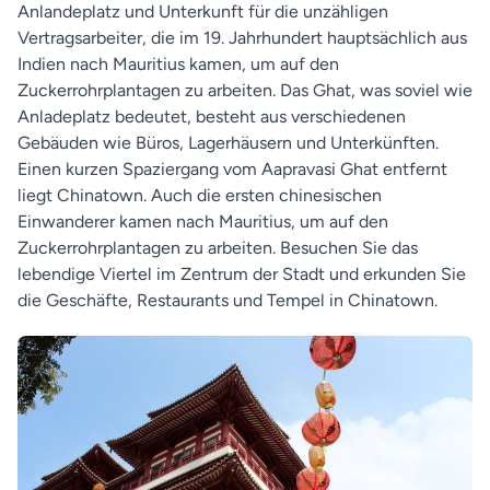
Anlandeplatz und Unterkunft für die unzähligen
Vertragsarbeiter, die im 19. Jahrhundert hauptsächlich aus
Indien nach Mauritius kamen, um auf den
Zuckerrohrplantagen zu arbeiten. Das Ghat, was soviel wie
Anladeplatz bedeutet, besteht aus verschiedenen
Gebäuden wie Büros, Lagerhäusern und Unterkünften.
Einen kurzen Spaziergang vom Aapravasi Ghat entfernt
liegt Chinatown. Auch die ersten chinesischen
Einwanderer kamen nach Mauritius, um auf den
Zuckerrohrplantagen zu arbeiten. Besuchen Sie das
lebendige Viertel im Zentrum der Stadt und erkunden Sie
die Geschäfte, Restaurants und Tempel in Chinatown.