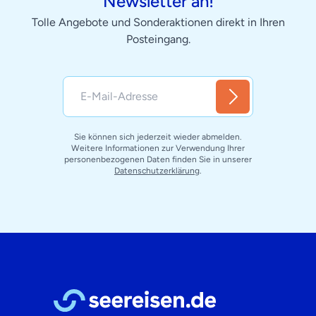
Newsletter an!
Tolle Angebote und Sonderaktionen direkt in Ihren
Posteingang.
Sie können sich jederzeit wieder abmelden.
Weitere Informationen zur Verwendung Ihrer
personenbezogenen Daten finden Sie in unserer
Datenschutzerklärung
.