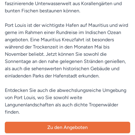
faszinierende Unterwasserwelt aus Korallengärten und
bunten Fischen bestaunen können.
Port Louis ist der wichtigste Hafen auf Mauritius und wird
gerne im Rahmen einer Rundreise im Indischen Ozean
angeboten. Eine Mauritius Kreuzfahrt ist besonders
während der Trockenzeit in den Monaten Mai bis
November beliebt. Jetzt können Sie sowohl die
Sonnentage an den nahe gelegenen Stränden genießen,
als auch die sehenswerten historischen Gebäude und
einladenden Parks der Hafenstadt erkunden.
Entdecken Sie auch die abwechslungsreiche Umgebung
von Port Louis, wo Sie sowohl weite
Langunenlandschaften als auch dichte Tropenwälder
finden.
Zu den Angeboten