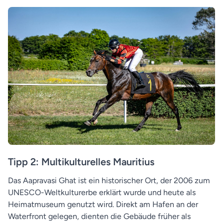
Tipp 2: Multikulturelles Mauritius
Das Aapravasi Ghat ist ein historischer Ort, der 2006 zum
UNESCO-Weltkulturerbe erklärt wurde und heute als
Heimatmuseum genutzt wird. Direkt am Hafen an der
Waterfront gelegen, dienten die Gebäude früher als