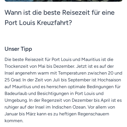
Wann ist die beste Reisezeit für eine
Port Louis Kreuzfahrt?
Unser Tipp
Die beste Reisezeit für Port Louis und Mauritius ist die
Trockenzeit von Mai bis Dezember. Jetzt ist es auf der
Insel angenehm warm mit Temperaturen zwischen 20 und
25 Grad. In der Zeit von Juli bis September ist Hochsaison
auf Mauritius und es herrschen optimale Bedingungen für
Badeurlaub und Besichtigungen in Port Louis und
Umgebung. In der Regenzeit von Dezember bis April ist es
ruhiger auf der Insel im Indischen Ozean. Vor allem von
Januar bis März kann es zu heftigen Regenschauern
kommen.