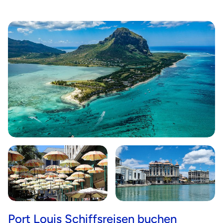
Port Louis Schiffsreisen buchen