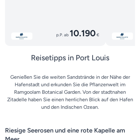
10.190
p.P. ab
€
Reisetipps in Port Louis
Genießen Sie die weiten Sandstrände in der Nähe der
Hafenstadt und erkunden Sie die Pflanzenwelt im
Ramgoolam Botanical Garden. Von der stadtnahen
Zitadelle haben Sie einen herrlichen Blick auf den Hafen
und den Indischen Ozean.
Riesige Seerosen und eine rote Kapelle am
Meer