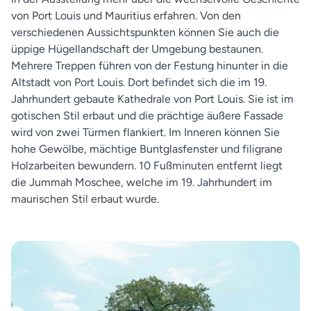
von Port Louis und Mauritius erfahren. Von den
verschiedenen Aussichtspunkten können Sie auch die
üppige Hügellandschaft der Umgebung bestaunen.
Mehrere Treppen führen von der Festung hinunter in die
Altstadt von Port Louis. Dort befindet sich die im 19.
Jahrhundert gebaute Kathedrale von Port Louis. Sie ist im
gotischen Stil erbaut und die prächtige äußere Fassade
wird von zwei Türmen flankiert. Im Inneren können Sie
hohe Gewölbe, mächtige Buntglasfenster und filigrane
Holzarbeiten bewundern. 10 Fußminuten entfernt liegt
die Jummah Moschee, welche im 19. Jahrhundert im
maurischen Stil erbaut wurde.