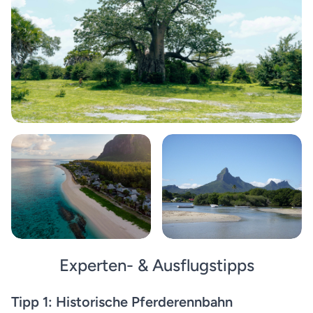
Experten- & Ausflugstipps
Tipp 1: Historische Pferderennbahn