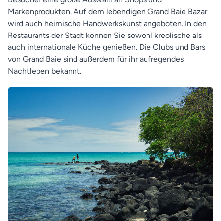
Markenprodukten. Auf dem lebendigen Grand Baie Bazar
wird auch heimische Handwerkskunst angeboten. In den
Restaurants der Stadt können Sie sowohl kreolische als
auch internationale Küche genießen. Die Clubs und Bars
von Grand Baie sind außerdem für ihr aufregendes
Nachtleben bekannt.