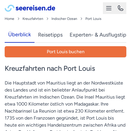
Home
Kreuzfahrten
Indischer Ozean
Port Louis
Überblick
Reisetipps
Experten- & Ausflugstipp
Port Louis buchen
Kreuzfahrten nach Port Louis
Die Hauptstadt von Mauritius liegt an der Nordwestküste
des Landes und ist ein beliebter Anlaufpunkt bei
Kreuzfahrten im Indischen Ozean. Die Insel Mauritius liegt
etwa 1000 Kilometer östlich von Madagaskar. Ihre
Nachbarinsel La Reunion ist etwa 230 Kilometer entfernt.
1735 von den Franzosen gegründet, ist Port Louis bis
heute ein wichtiges Handelszentrum zwischen Afrika und