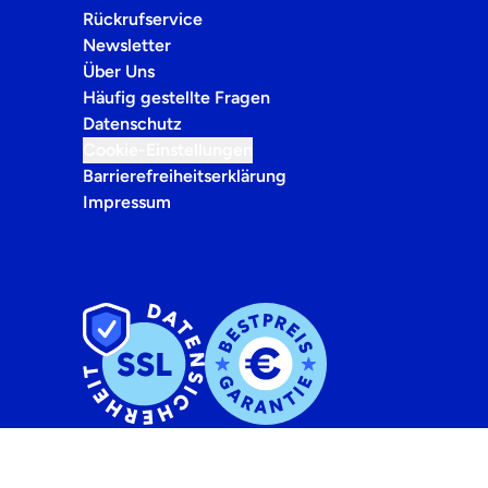
Rückrufservice
Newsletter
Über Uns
Häufig gestellte Fragen
Datenschutz
Cookie-Einstellungen
Barrierefreiheitserklärung
Impressum
Ihre Buchung ist abgesichert durch unsere