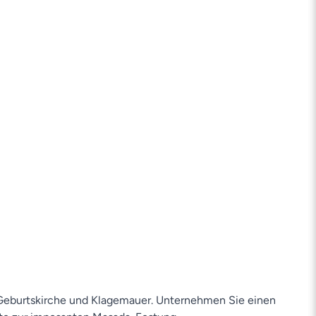
 Geburtskirche und Klagemauer. Unternehmen Sie einen