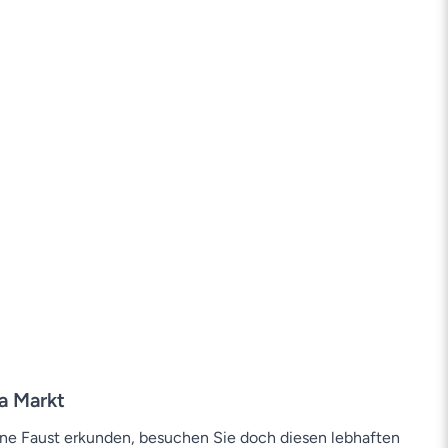
a Markt
ne Faust erkunden, besuchen Sie doch diesen lebhaften