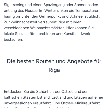
Sightseeing und einen Spaziergang oder Sonnenbaden
entlang des Flusses. Im Winter sinken die Temperaturen
häufig bis unter den Gefrierpunkt und Schnee ist üblich.
Zur Weihnachtszeit verzaubert Riga mit ihren
verschiedenen Weihnachtsmärkten. Hier können Sie
lokale Spezialitäten probieren und Kunsthandwerk
bestaunen.
Die besten Routen und Angebote für
Riga
Entdecken Sie die Schönheit der Ostsee und der
baltischen Staaten Estland, Lettland und Litauen auf einer
unvergesslichen Kreuzfahrt. Eine Ostsee-Minikreuzfahrt