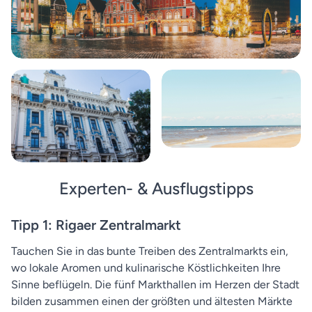
Experten- & Ausflugstipps
Tipp 1: Rigaer Zentralmarkt
Tauchen Sie in das bunte Treiben des Zentralmarkts ein,
wo lokale Aromen und kulinarische Köstlichkeiten Ihre
Sinne beflügeln. Die fünf Markthallen im Herzen der Stadt
bilden zusammen einen der größten und ältesten Märkte