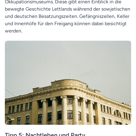
Okkupationsmuseums. Diese gibt einen Einblick in die
bewegte Geschichte Lettlands während der sowjetischen
und deutschen Besatzungszeiten. Gefängniszellen, Keller
und Innenhöfe für den Freigang können dabei besichtigt
werden.
Tipp 5: Nachtleben und Party