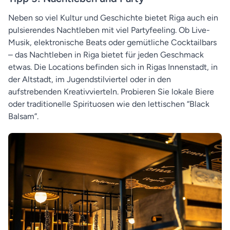
Neben so viel Kultur und Geschichte bietet Riga auch ein
pulsierendes Nachtleben mit viel Partyfeeling. Ob Live-
Musik, elektronische Beats oder gemütliche Cocktailbars
– das Nachtleben in Riga bietet für jeden Geschmack
etwas. Die Locations befinden sich in Rigas Innenstadt, in
der Altstadt, im Jugendstilviertel oder in den
aufstrebenden Kreativvierteln. Probieren Sie lokale Biere
oder traditionelle Spirituosen wie den lettischen “Black
Balsam”.