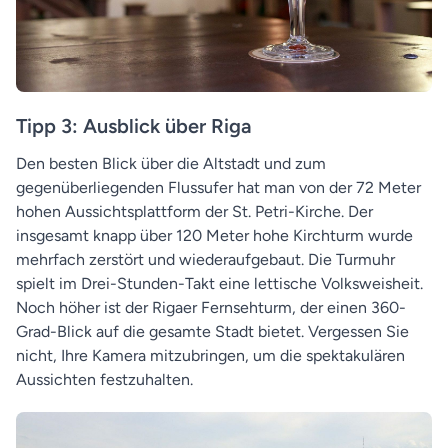
Tipp 3: Ausblick über Riga
Den besten Blick über die Altstadt und zum
gegenüberliegenden Flussufer hat man von der 72 Meter
hohen Aussichtsplattform der St. Petri-Kirche. Der
insgesamt knapp über 120 Meter hohe Kirchturm wurde
mehrfach zerstört und wiederaufgebaut. Die Turmuhr
spielt im Drei-Stunden-Takt eine lettische Volksweisheit.
Noch höher ist der Rigaer Fernsehturm, der einen 360-
Grad-Blick auf die gesamte Stadt bietet. Vergessen Sie
nicht, Ihre Kamera mitzubringen, um die spektakulären
Aussichten festzuhalten.