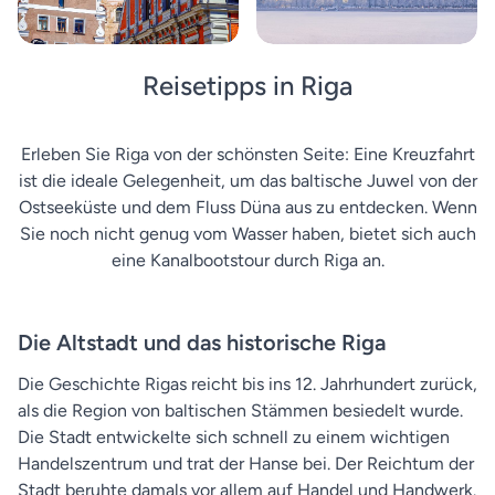
Reisetipps in Riga
Erleben Sie Riga von der schönsten Seite: Eine Kreuzfahrt
ist die ideale Gelegenheit, um das baltische Juwel von der
Ostseeküste und dem Fluss Düna aus zu entdecken. Wenn
Sie noch nicht genug vom Wasser haben, bietet sich auch
eine Kanalbootstour durch Riga an.
Die Altstadt und das historische Riga
Die Geschichte Rigas reicht bis ins 12. Jahrhundert zurück,
als die Region von baltischen Stämmen besiedelt wurde.
Die Stadt entwickelte sich schnell zu einem wichtigen
Handelszentrum und trat der Hanse bei. Der Reichtum der
Stadt beruhte damals vor allem auf Handel und Handwerk.