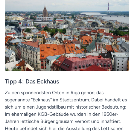
Tipp 4: Das Eckhaus
Zu den spannendsten Orten in Riga gehört das
sogenannte “Eckhaus” im Stadtzentrum. Dabei handelt es
sich um einen Jugendstilbau mit historischer Bedeutung:
Im ehemaligen KGB-Gebäude wurden in den 1950er-
Jahren lettische Bürger grausam verhört und inhaftiert.
Heute befindet sich hier die Ausstellung des Lettischen