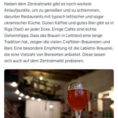
Neben dem Zentralmarkt gibt es noch weitere
Anlaufpunkte, um zu genießen und zu schlemmen,
darunter Restaurants mit typisch lettischer und sogar
ukrainischer Küche. Guten Kaffee und gutes Bier gibt es in
Riga (fast) an jeder Ecke. Einige Cafés sind echte
Geheimtipps. Dass das Brauen in Lettland eine lange
Tradition hat, zeigen die vielen Craftbier-Brauereien und
Bars. Eine besondere Empfehlung ist die Labietis-Brauerei,
die eine Vielzahl von Biersorten anbietet. Diese lassen
sich auch auf dem Zentralmarkt probieren.