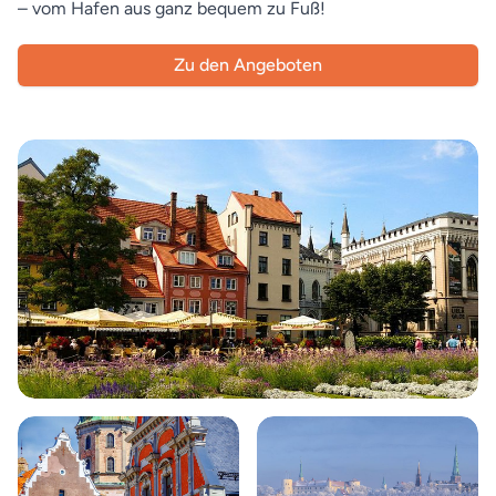
– vom Hafen aus ganz bequem zu Fuß!
Zu den Angeboten