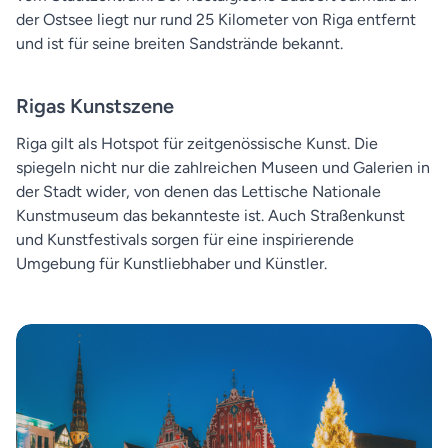
der Ostsee liegt nur rund 25 Kilometer von Riga entfernt
und ist für seine breiten Sandstrände bekannt.
Rigas Kunstszene
Riga gilt als Hotspot für zeitgenössische Kunst. Die
spiegeln nicht nur die zahlreichen Museen und Galerien in
der Stadt wider, von denen das Lettische Nationale
Kunstmuseum das bekannteste ist. Auch Straßenkunst
und Kunstfestivals sorgen für eine inspirierende
Umgebung für Kunstliebhaber und Künstler.