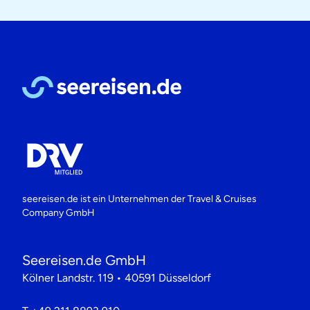
seereisen.de ist ein Unternehmen der
Travel & Cruises
Company GmbH
Seereisen.de GmbH
Kölner Landstr. 119 • 40591 Düsseldorf