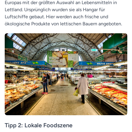
Europas mit der größten Auswahl an Lebensmitteln in
Lettland. Ursprünglich wurden sie als Hangar für
Luftschiffe gebaut. Hier werden auch frische und
ökologische Produkte von lettischen Bauern angeboten.
Tipp 2: Lokale Foodszene