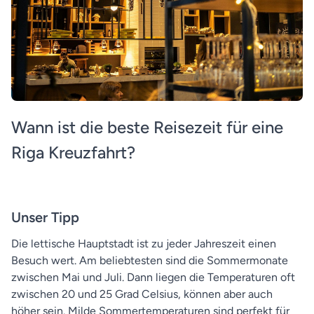
Wann ist die beste Reisezeit für eine
Riga Kreuzfahrt?
Unser Tipp
Die lettische Hauptstadt ist zu jeder Jahreszeit einen
Besuch wert. Am beliebtesten sind die Sommermonate
zwischen Mai und Juli. Dann liegen die Temperaturen oft
zwischen 20 und 25 Grad Celsius, können aber auch
höher sein. Milde Sommertemperaturen sind perfekt für