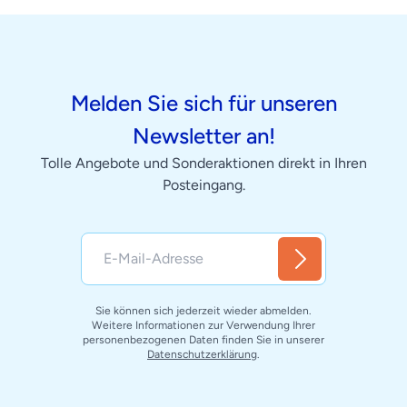
Melden Sie sich für unseren
Newsletter an!
Tolle Angebote und Sonderaktionen direkt in Ihren
Posteingang.
Sie können sich jederzeit wieder abmelden.
Weitere Informationen zur Verwendung Ihrer
personenbezogenen Daten finden Sie in unserer
Datenschutzerklärung
.