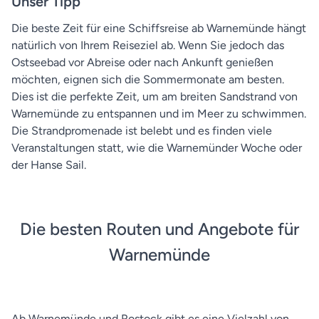
Unser Tipp
Die beste Zeit für eine Schiffsreise ab Warnemünde hängt
natürlich von Ihrem Reiseziel ab. Wenn Sie jedoch das
Ostseebad vor Abreise oder nach Ankunft genießen
möchten, eignen sich die Sommermonate am besten.
Dies ist die perfekte Zeit, um am breiten Sandstrand von
Warnemünde zu entspannen und im Meer zu schwimmen.
Die Strandpromenade ist belebt und es finden viele
Veranstaltungen statt, wie die Warnemünder Woche oder
der Hanse Sail.
Die besten Routen und Angebote für
Warnemünde
Ab Warnemünde und Rostock gibt es eine Vielzahl von