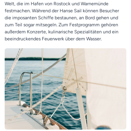
Welt, die im Hafen von Rostock und Warnemünde
festmachen. Während der Hanse Sail können Besucher
die imposanten Schiffe bestaunen, an Bord gehen und
zum Teil sogar mitsegeln. Zum Festprogramm gehören
außerdem Konzerte, kulinarische Spezialitäten und ein
beeindruckendes Feuerwerk über dem Wasser.