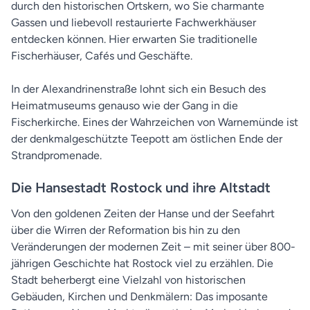
durch den historischen Ortskern, wo Sie charmante
Gassen und liebevoll restaurierte Fachwerkhäuser
entdecken können. Hier erwarten Sie traditionelle
Fischerhäuser, Cafés und Geschäfte.
In der Alexandrinenstraße lohnt sich ein Besuch des
Heimatmuseums genauso wie der Gang in die
Fischerkirche. Eines der Wahrzeichen von Warnemünde ist
der denkmalgeschützte Teepott am östlichen Ende der
Strandpromenade.
Die Hansestadt Rostock und ihre Altstadt
Von den goldenen Zeiten der Hanse und der Seefahrt
über die Wirren der Reformation bis hin zu den
Veränderungen der modernen Zeit – mit seiner über 800-
jährigen Geschichte hat Rostock viel zu erzählen. Die
Stadt beherbergt eine Vielzahl von historischen
Gebäuden, Kirchen und Denkmälern: Das imposante