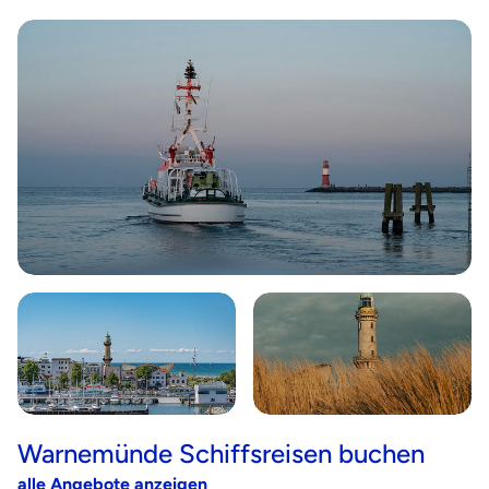
Warnemünde Schiffsreisen buchen
alle Angebote anzeigen