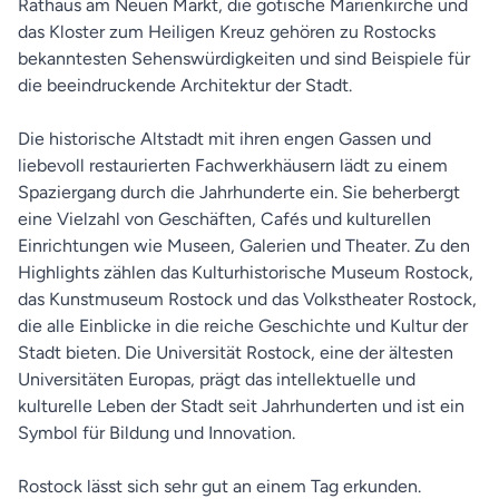
Rathaus am Neuen Markt, die gotische Marienkirche und
das Kloster zum Heiligen Kreuz gehören zu Rostocks
bekanntesten Sehenswürdigkeiten und sind Beispiele für
die beeindruckende Architektur der Stadt.
Die historische Altstadt mit ihren engen Gassen und
liebevoll restaurierten Fachwerkhäusern lädt zu einem
Spaziergang durch die Jahrhunderte ein. Sie beherbergt
eine Vielzahl von Geschäften, Cafés und kulturellen
Einrichtungen wie Museen, Galerien und Theater. Zu den
Highlights zählen das Kulturhistorische Museum Rostock,
das Kunstmuseum Rostock und das Volkstheater Rostock,
die alle Einblicke in die reiche Geschichte und Kultur der
Stadt bieten. Die Universität Rostock, eine der ältesten
Universitäten Europas, prägt das intellektuelle und
kulturelle Leben der Stadt seit Jahrhunderten und ist ein
Symbol für Bildung und Innovation.
Rostock lässt sich sehr gut an einem Tag erkunden.