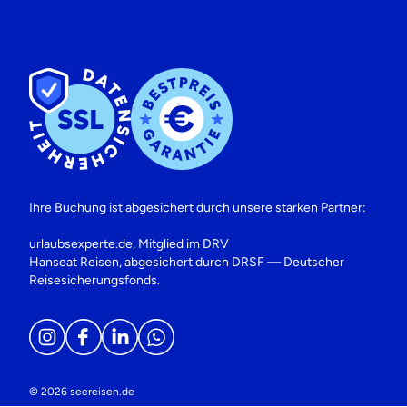
Ihre Buchung ist abgesichert durch unsere starken Partner:
urlaubsexperte.de, Mitglied im DRV
Hanseat Reisen, abgesichert durch DRSF — Deutscher
Reisesicherungsfonds.
© 2026 seereisen.de