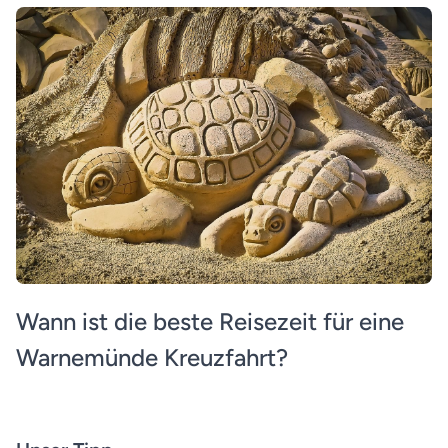
Wann ist die beste Reisezeit für eine
Warnemünde Kreuzfahrt?