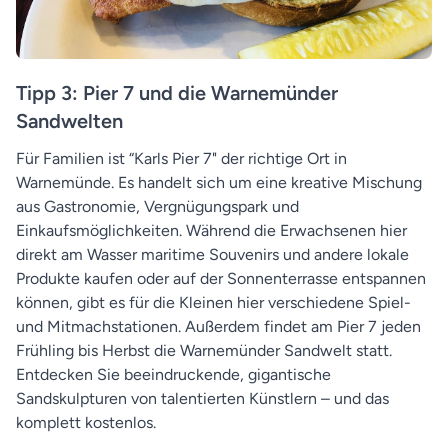
Tipp 3: Pier 7 und die Warnemünder
Sandwelten
Für Familien ist “Karls Pier 7" der richtige Ort in
Warnemünde. Es handelt sich um eine kreative Mischung
aus Gastronomie, Vergnügungspark und
Einkaufsmöglichkeiten. Während die Erwachsenen hier
direkt am Wasser maritime Souvenirs und andere lokale
Produkte kaufen oder auf der Sonnenterrasse entspannen
können, gibt es für die Kleinen hier verschiedene Spiel-
und Mitmachstationen. Außerdem findet am Pier 7 jeden
Frühling bis Herbst die Warnemünder Sandwelt statt.
Entdecken Sie beeindruckende, gigantische
Sandskulpturen von talentierten Künstlern – und das
komplett kostenlos.