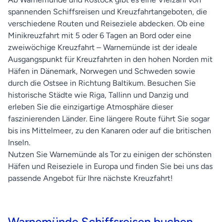
spannenden Schiffsreisen und Kreuzfahrtangeboten, die
verschiedene Routen und Reiseziele abdecken. Ob eine
Minikreuzfahrt mit 5 oder 6 Tagen an Bord oder eine
zweiwöchige Kreuzfahrt – Warnemünde ist der ideale
Ausgangspunkt für Kreuzfahrten in den hohen Norden mit
Häfen in Dänemark, Norwegen und Schweden sowie
durch die Ostsee in Richtung Baltikum. Besuchen Sie
historische Städte wie Riga, Tallinn und Danzig und
erleben Sie die einzigartige Atmosphäre dieser
faszinierenden Länder. Eine längere Route führt Sie sogar
bis ins Mittelmeer, zu den Kanaren oder auf die britischen
Inseln.
Nutzen Sie Warnemünde als Tor zu einigen der schönsten
Häfen und Reiseziele in Europa und finden Sie bei uns das
passende Angebot für Ihre nächste Kreuzfahrt!
Warnemünde Schiffsreisen buchen