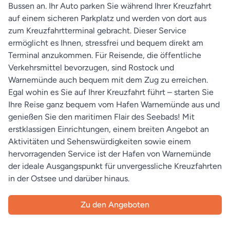
Bussen an. Ihr Auto parken Sie während Ihrer Kreuzfahrt
auf einem sicheren Parkplatz und werden von dort aus
zum Kreuzfahrtterminal gebracht. Dieser Service
ermöglicht es Ihnen, stressfrei und bequem direkt am
Terminal anzukommen. Für Reisende, die öffentliche
Verkehrsmittel bevorzugen, sind Rostock und
Warnemünde auch bequem mit dem Zug zu erreichen.
Egal wohin es Sie auf Ihrer Kreuzfahrt führt – starten Sie
Ihre Reise ganz bequem vom Hafen Warnemünde aus und
genießen Sie den maritimen Flair des Seebads! Mit
erstklassigen Einrichtungen, einem breiten Angebot an
Aktivitäten und Sehenswürdigkeiten sowie einem
hervorragenden Service ist der Hafen von Warnemünde
der ideale Ausgangspunkt für unvergessliche Kreuzfahrten
in der Ostsee und darüber hinaus.
Zu den Angeboten