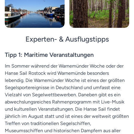
Experten- & Ausflugstipps
Tipp 1: Maritime Veranstaltungen
Im Sommer während der Warnemünder Woche oder der
Hanse Sail Rostock wird Warnemünde besonders
lebendig. Die Warnemünder Woche ist eines der größten
Segelsportereignisse in Deutschland und umfasst eine
Vielzahl von Segelwettbewerben. Daneben gibt es ein
abwechslungsreiches Rahmenprogramm mit Live-Musik
und kulturellen Veranstaltungen. Die Hanse Sail findet
jährlich im August statt und ist eines der weltweit größten
Treffen von traditionellen Segelschiffen,
Museumsschiffen und historischen Dampfern aus aller