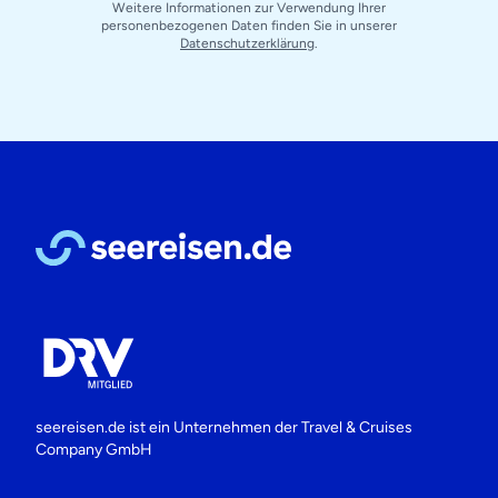
Weitere Informationen zur Verwendung Ihrer
personenbezogenen Daten finden Sie in unserer
Datenschutzerklärung
.
seereisen.de ist ein Unternehmen der
Travel & Cruises
Company GmbH