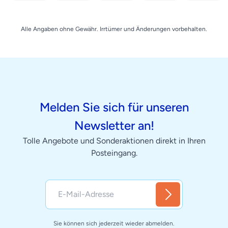
Alle Angaben ohne Gewähr. Irrtümer und Änderungen vorbehalten.
Melden Sie sich für unseren
Newsletter an!
Tolle Angebote und Sonderaktionen direkt in Ihren
Posteingang.
Sie können sich jederzeit wieder abmelden.