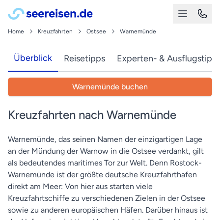
Home
Kreuzfahrten
Ostsee
Warnemünde
Überblick
Reisetipps
Experten- & Ausflugstipp
Warnemünde buchen
Kreuzfahrten nach Warnemünde
Warnemünde, das seinen Namen der einzigartigen Lage
an der Mündung der Warnow in die Ostsee verdankt, gilt
als bedeutendes maritimes Tor zur Welt. Denn Rostock-
Warnemünde ist der größte deutsche Kreuzfahrthafen
direkt am Meer: Von hier aus starten viele
Kreuzfahrtschiffe zu verschiedenen Zielen in der Ostsee
sowie zu anderen europäischen Häfen. Darüber hinaus ist