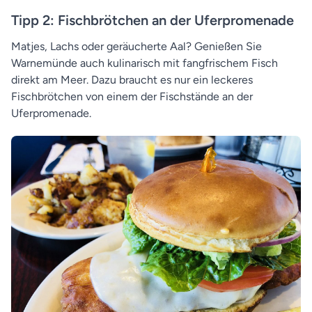
Tipp 2: Fischbrötchen an der Uferpromenade
Matjes, Lachs oder geräucherte Aal? Genießen Sie
Warnemünde auch kulinarisch mit fangfrischem Fisch
direkt am Meer. Dazu braucht es nur ein leckeres
Fischbrötchen von einem der Fischstände an der
Uferpromenade.