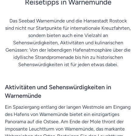
Reisetipps in Warnemünde
Das Seebad Warnemünde und die Hansestadt Rostock
sind nicht nur Startpunkte für internationale Kreuzfahrten,
sondern bieten auch eine Vielzahl an
Sehenswürdigkeiten, Aktivitäten und kulinarischen
Genüssen: Von der lebendigen Hafenatmosphäre über die
idyllische Strandpromenade bis hin zu historischen
Sehenswürdigkeiten ist für jeden etwas dabei.
Aktivitäten und Sehenswürdigkeiten in
Warnemünde
Ein Spaziergang entlang der langen Westmole am Eingang
des Hafens von Warnemünde bietet ein einzigartiges
Panorama auf die Ostsee. Am Ende der Mole thront der
imposante Leuchtturm von Warnemünde, das markante