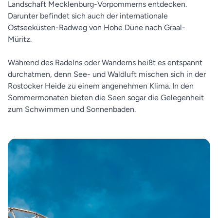
Landschaft Mecklenburg-Vorpommerns entdecken.
Darunter befindet sich auch der internationale
Ostseeküsten-Radweg von Hohe Düne nach Graal-
Müritz.
Während des Radelns oder Wanderns heißt es entspannt
durchatmen, denn See- und Waldluft mischen sich in der
Rostocker Heide zu einem angenehmen Klima. In den
Sommermonaten bieten die Seen sogar die Gelegenheit
zum Schwimmen und Sonnenbaden.