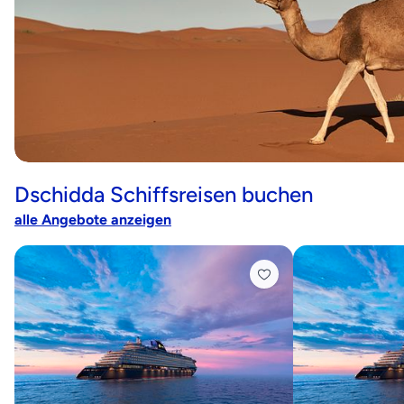
Dschidda Schiffsreisen buchen
alle Angebote anzeigen