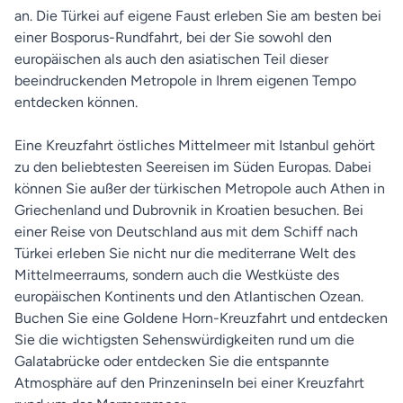
an. Die Türkei auf eigene Faust erleben Sie am besten bei
einer Bosporus-Rundfahrt, bei der Sie sowohl den
europäischen als auch den asiatischen Teil dieser
beeindruckenden Metropole in Ihrem eigenen Tempo
entdecken können.
Eine Kreuzfahrt östliches Mittelmeer mit Istanbul gehört
zu den beliebtesten Seereisen im Süden Europas. Dabei
können Sie außer der türkischen Metropole auch Athen in
Griechenland und Dubrovnik in Kroatien besuchen. Bei
einer Reise von Deutschland aus mit dem Schiff nach
Türkei erleben Sie nicht nur die mediterrane Welt des
Mittelmeerraums, sondern auch die Westküste des
europäischen Kontinents und den Atlantischen Ozean.
Buchen Sie eine Goldene Horn-Kreuzfahrt und entdecken
Sie die wichtigsten Sehenswürdigkeiten rund um die
Galatabrücke oder entdecken Sie die entspannte
Atmosphäre auf den Prinzeninseln bei einer Kreuzfahrt