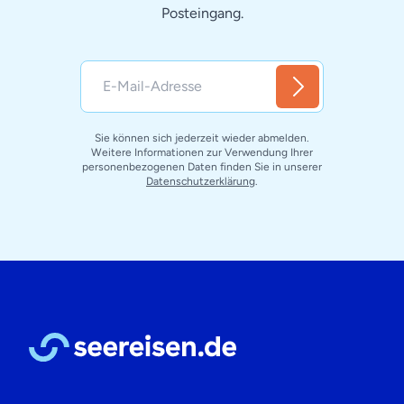
Posteingang.
Sie können sich jederzeit wieder abmelden.
Weitere Informationen zur Verwendung Ihrer
personenbezogenen Daten finden Sie in unserer
Datenschutzerklärung
.