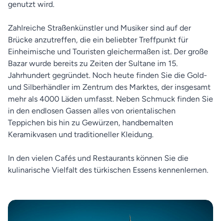
genutzt wird.
Zahlreiche Straßenkünstler und Musiker sind auf der
Brücke anzutreffen, die ein beliebter Treffpunkt für
Einheimische und Touristen gleichermaßen ist. Der große
Bazar wurde bereits zu Zeiten der Sultane im 15.
Jahrhundert gegründet. Noch heute finden Sie die Gold-
und Silberhändler im Zentrum des Marktes, der insgesamt
mehr als 4000 Läden umfasst. Neben Schmuck finden Sie
in den endlosen Gassen alles von orientalischen
Teppichen bis hin zu Gewürzen, handbemalten
Keramikvasen und traditioneller Kleidung.
In den vielen Cafés und Restaurants können Sie die
kulinarische Vielfalt des türkischen Essens kennenlernen.