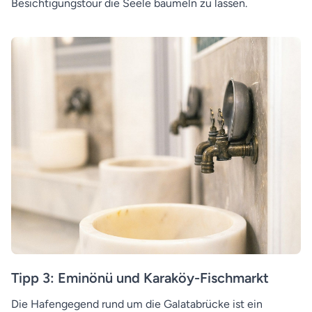
Besichtigungstour die Seele baumeln zu lassen.
Tipp 3: Eminönü und Karaköy-Fischmarkt
Die Hafengegend rund um die Galatabrücke ist ein