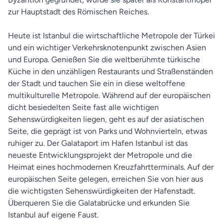
zur Hauptstadt des Römischen Reiches.
Heute ist Istanbul die wirtschaftliche Metropole der Türkei
und ein wichtiger Verkehrsknotenpunkt zwischen Asien
und Europa. Genießen Sie die weltberühmte türkische
Küche in den unzähligen Restaurants und Straßenständen
der Stadt und tauchen Sie ein in diese weltoffene
multikulturelle Metropole. Während auf der europäischen
dicht besiedelten Seite fast alle wichtigen
Sehenswürdigkeiten liegen, geht es auf der asiatischen
Seite, die geprägt ist von Parks und Wohnvierteln, etwas
ruhiger zu. Der Galataport im Hafen Istanbul ist das
neueste Entwicklungsprojekt der Metropole und die
Heimat eines hochmodernen Kreuzfahrtterminals. Auf der
europäischen Seite gelegen, erreichen Sie von hier aus
die wichtigsten Sehenswürdigkeiten der Hafenstadt.
Überqueren Sie die Galatabrücke und erkunden Sie
Istanbul auf eigene Faust.