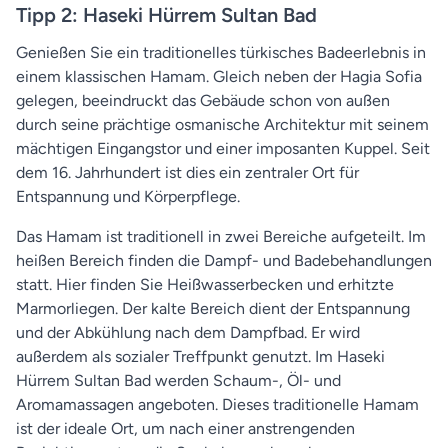
Tipp 2: Haseki Hürrem Sultan Bad
Genießen Sie ein traditionelles türkisches Badeerlebnis in
einem klassischen Hamam. Gleich neben der Hagia Sofia
gelegen, beeindruckt das Gebäude schon von außen
durch seine prächtige osmanische Architektur mit seinem
mächtigen Eingangstor und einer imposanten Kuppel. Seit
dem 16. Jahrhundert ist dies ein zentraler Ort für
Entspannung und Körperpflege.
Das Hamam ist traditionell in zwei Bereiche aufgeteilt. Im
heißen Bereich finden die Dampf- und Badebehandlungen
statt. Hier finden Sie Heißwasserbecken und erhitzte
Marmorliegen. Der kalte Bereich dient der Entspannung
und der Abkühlung nach dem Dampfbad. Er wird
außerdem als sozialer Treffpunkt genutzt. Im Haseki
Hürrem Sultan Bad werden Schaum-, Öl- und
Aromamassagen angeboten. Dieses traditionelle Hamam
ist der ideale Ort, um nach einer anstrengenden