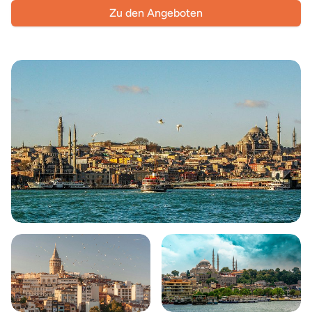
Zu den Angeboten