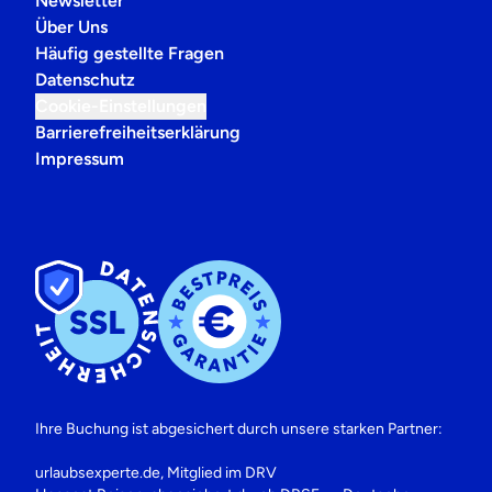
Newsletter
Über Uns
Häufig gestellte Fragen
Datenschutz
Cookie-Einstellungen
Barrierefreiheitserklärung
Impressum
Ihre Buchung ist abgesichert durch unsere starken Partner:
urlaubsexperte.de, Mitglied im DRV