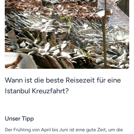
Wann ist die beste Reisezeit für eine
Istanbul Kreuzfahrt?
Unser Tipp
Der Frühling von April bis Juni ist eine gute Zeit, um die