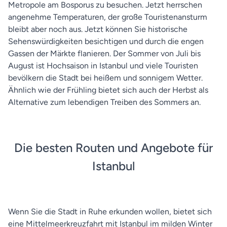
Metropole am Bosporus zu besuchen. Jetzt herrschen
angenehme Temperaturen, der große Touristenansturm
bleibt aber noch aus. Jetzt können Sie historische
Sehenswürdigkeiten besichtigen und durch die engen
Gassen der Märkte flanieren. Der Sommer von Juli bis
August ist Hochsaison in Istanbul und viele Touristen
bevölkern die Stadt bei heißem und sonnigem Wetter.
Ähnlich wie der Frühling bietet sich auch der Herbst als
Alternative zum lebendigen Treiben des Sommers an.
Die besten Routen und Angebote für
Istanbul
Wenn Sie die Stadt in Ruhe erkunden wollen, bietet sich
eine Mittelmeerkreuzfahrt mit Istanbul im milden Winter