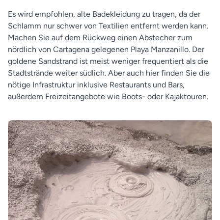
Es wird empfohlen, alte Badekleidung zu tragen, da der
Schlamm nur schwer von Textilien entfernt werden kann.
Machen Sie auf dem Rückweg einen Abstecher zum
nördlich von Cartagena gelegenen Playa Manzanillo. Der
goldene Sandstrand ist meist weniger frequentiert als die
Stadtstrände weiter südlich. Aber auch hier finden Sie die
nötige Infrastruktur inklusive Restaurants und Bars,
außerdem Freizeitangebote wie Boots- oder Kajaktouren.