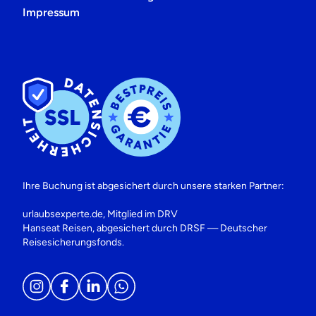
Impressum
Ihre Buchung ist abgesichert durch unsere starken Partner:
urlaubsexperte.de, Mitglied im DRV
Hanseat Reisen, abgesichert durch DRSF — Deutscher
Reisesicherungsfonds.