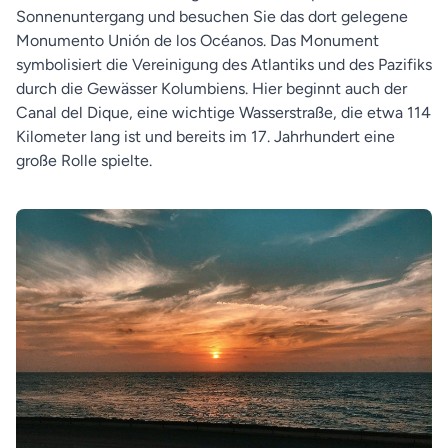
Sonnenuntergang und besuchen Sie das dort gelegene
Monumento Unión de los Océanos. Das Monument
symbolisiert die Vereinigung des Atlantiks und des Pazifiks
durch die Gewässer Kolumbiens. Hier beginnt auch der
Canal del Dique, eine wichtige Wasserstraße, die etwa 114
Kilometer lang ist und bereits im 17. Jahrhundert eine
große Rolle spielte.