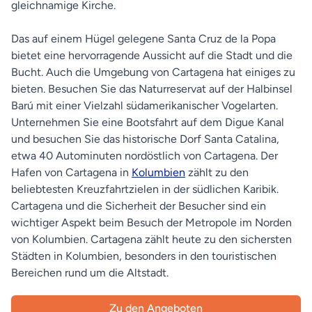
gleichnamige Kirche.
Das auf einem Hügel gelegene Santa Cruz de la Popa
bietet eine hervorragende Aussicht auf die Stadt und die
Bucht. Auch die Umgebung von Cartagena hat einiges zu
bieten. Besuchen Sie das Naturreservat auf der Halbinsel
Barú mit einer Vielzahl südamerikanischer Vogelarten.
Unternehmen Sie eine Bootsfahrt auf dem Digue Kanal
und besuchen Sie das historische Dorf Santa Catalina,
etwa 40 Autominuten nordöstlich von Cartagena. Der
Hafen von Cartagena in
Kolumbien
zählt zu den
beliebtesten Kreuzfahrtzielen in der südlichen Karibik.
Cartagena und die Sicherheit der Besucher sind ein
wichtiger Aspekt beim Besuch der Metropole im Norden
von Kolumbien. Cartagena zählt heute zu den sichersten
Städten in Kolumbien, besonders in den touristischen
Bereichen rund um die Altstadt.
Zu den Angeboten