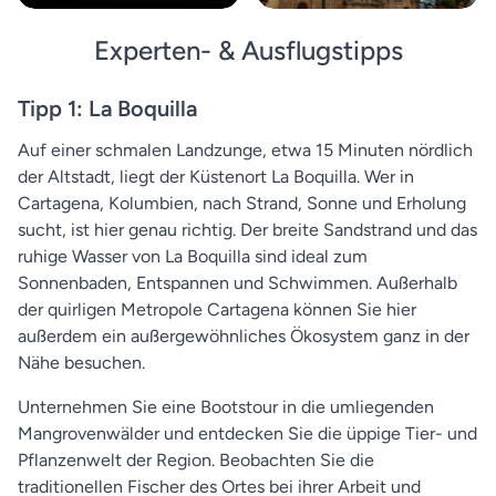
Experten- & Ausflugstipps
Tipp 1: La Boquilla
Auf einer schmalen Landzunge, etwa 15 Minuten nördlich
der Altstadt, liegt der Küstenort La Boquilla. Wer in
Cartagena, Kolumbien, nach Strand, Sonne und Erholung
sucht, ist hier genau richtig. Der breite Sandstrand und das
ruhige Wasser von La Boquilla sind ideal zum
Sonnenbaden, Entspannen und Schwimmen. Außerhalb
der quirligen Metropole Cartagena können Sie hier
außerdem ein außergewöhnliches Ökosystem ganz in der
Nähe besuchen.
Unternehmen Sie eine Bootstour in die umliegenden
Mangrovenwälder und entdecken Sie die üppige Tier- und
Pflanzenwelt der Region. Beobachten Sie die
traditionellen Fischer des Ortes bei ihrer Arbeit und