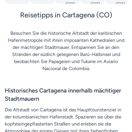
(CO)
(CO)
(CO)
Reisetipps in Cartagena (CO)
Besuchen Sie die historische Altstadt der karibischen
Hafenmetropole mit ihren imposanten Kathedralen und
der mächtigen Stadtmauer. Entspannen Sie an den
Stränden der südlich gelegenen Barú-Halbinsel und
beobachten Sie Papageien und Tukane im Aviario
Nacional de Colombia.
Historisches Cartagena innerhalb mächtiger
Stadtmauern
Die Altstadt von Cartagena ist das Haupttouristenziel in
der kolumbianischen Hafenstadt. Spazieren sie über die
kopfsteingepflasterten Straßen und erleben sie die
Atmosphäre der engen Gassen mit ihren farbenfrohen