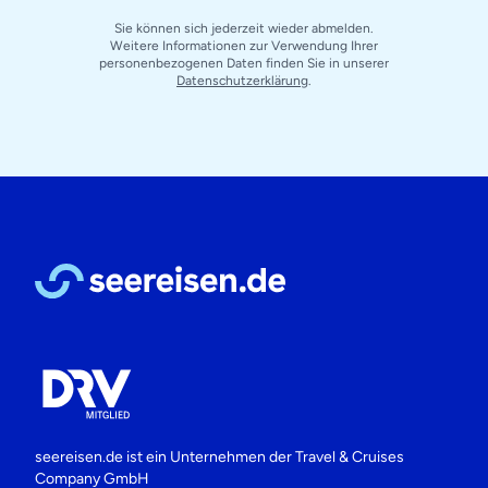
Sie können sich jederzeit wieder abmelden.
Weitere Informationen zur Verwendung Ihrer
personenbezogenen Daten finden Sie in unserer
Datenschutzerklärung
.
seereisen.de ist ein Unternehmen der
Travel & Cruises
Company GmbH