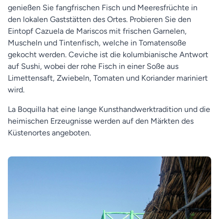
genießen Sie fangfrischen Fisch und Meeresfrüchte in
den lokalen Gaststätten des Ortes. Probieren Sie den
Eintopf Cazuela de Mariscos mit frischen Garnelen,
Muscheln und Tintenfisch, welche in Tomatensoße
gekocht werden. Ceviche ist die kolumbianische Antwort
auf Sushi, wobei der rohe Fisch in einer Soße aus
Limettensaft, Zwiebeln, Tomaten und Koriander mariniert
wird.
La Boquilla hat eine lange Kunsthandwerktradition und die
heimischen Erzeugnisse werden auf den Märkten des
Küstenortes angeboten.