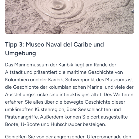
Tipp 3: Museo Naval del Caribe und
Umgebung
Das Marinemuseum der Karibik liegt am Rande der
Altstadt und präsentiert die maritime Geschichte von
Kolumbien und der Karibik. Schwerpunkt des Museums ist
die Geschichte der kolumbianischen Marine, und viele der
Ausstellungsstücke sind interaktiv gestaltet. Des Weiteren
erfahren Sie alles über die bewegte Geschichte dieser
umkämpften Küstenregion, über Seeschlachten und
Piratenangriffe. Außerdem können Sie dort ausgestellte
Boote, U-Boote und Hubschrauber besteigen.
Genießen Sie von der angrenzenden Uferpromenade den