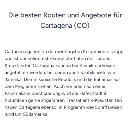
Die besten Routen und Angebote für
Cartagena (CO)
Cartagena gehört zu den wichtigsten Kolumbienreisetipps
und ist der beliebteste Kreuzfahrthafen des Landes.
Kreuzfahrten Cartagena können bei Karibikrundreisen
angefahren werden, bei denen auch Karibikinseln wie
Jamaika, Dominikanische Republik und die Bahamas auf
dem Programm stehen. Auch vor oder nach einer
Panamakanaldurchquerung wird die Hafenstadt in
Kolumbien gerne angefahren. Transatlantik-Kreuzfahrten
haben Cartagena ebenso im Programm wie Schiffsreisen
rund um Südamerika.