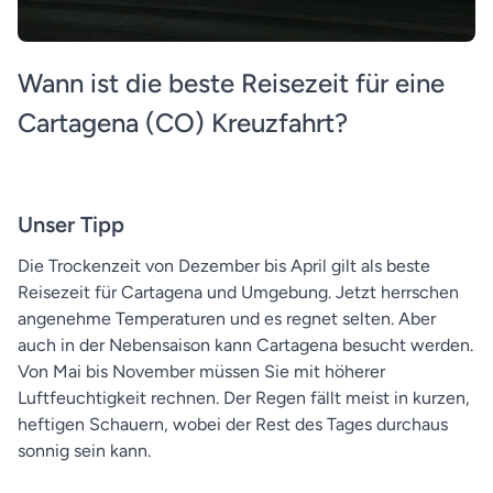
Wann ist die beste Reisezeit für eine
Cartagena (CO) Kreuzfahrt?
Unser Tipp
Die Trockenzeit von Dezember bis April gilt als beste
Reisezeit für Cartagena und Umgebung. Jetzt herrschen
angenehme Temperaturen und es regnet selten. Aber
auch in der Nebensaison kann Cartagena besucht werden.
Von Mai bis November müssen Sie mit höherer
Luftfeuchtigkeit rechnen. Der Regen fällt meist in kurzen,
heftigen Schauern, wobei der Rest des Tages durchaus
sonnig sein kann.