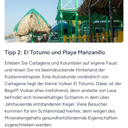
Tipp 2: El Totumo und Playa Manzanillo
Erleben Sie Cartagena und Kolumbien auf eigene Faust
und reisen Sie ins beeindruckende Hinterland der
Küstenmetropole. Eine Autostunde nordöstlich von
Cartagena liegt der kleine Vulkan El Totumo. Dabei ist der
Begriff Vulkan eher irreführend, denn anstelle von Lava
befindet sich mineralhaltiger Schlamm in dem über
Jahrtausende entstandenen Kegel. Viele Besucher
kommen für ein Schlammbad hierher, dem wegen des
Mineraliengehalts gesundheitsfördernde Eigenschaften
zugeschrieben werden.