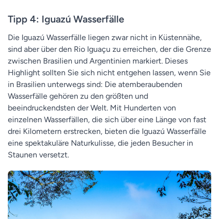
Tipp 4: Iguazú Wasserfälle
Die Iguazú Wasserfälle liegen zwar nicht in Küstennähe,
sind aber über den Rio Iguaçu zu erreichen, der die Grenze
zwischen Brasilien und Argentinien markiert. Dieses
Highlight sollten Sie sich nicht entgehen lassen, wenn Sie
in Brasilien unterwegs sind: Die atemberaubenden
Wasserfälle gehören zu den größten und
beeindruckendsten der Welt. Mit Hunderten von
einzelnen Wasserfällen, die sich über eine Länge von fast
drei Kilometern erstrecken, bieten die Iguazú Wasserfälle
eine spektakuläre Naturkulisse, die jeden Besucher in
Staunen versetzt.