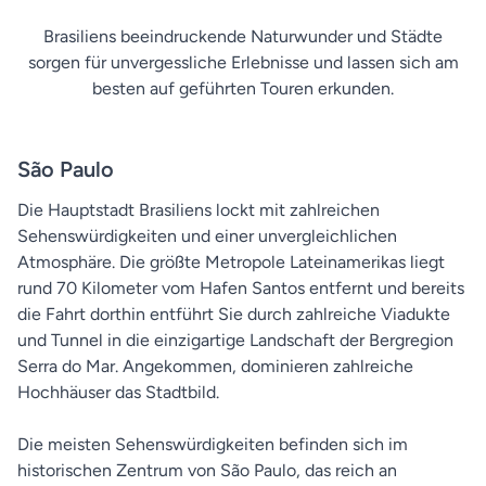
Brasiliens beeindruckende Naturwunder und Städte
sorgen für unvergessliche Erlebnisse und lassen sich am
besten auf geführten Touren erkunden.
São Paulo
Die Hauptstadt Brasiliens lockt mit zahlreichen
Sehenswürdigkeiten und einer unvergleichlichen
Atmosphäre. Die größte Metropole Lateinamerikas liegt
rund 70 Kilometer vom Hafen Santos entfernt und bereits
die Fahrt dorthin entführt Sie durch zahlreiche Viadukte
und Tunnel in die einzigartige Landschaft der Bergregion
Serra do Mar. Angekommen, dominieren zahlreiche
Hochhäuser das Stadtbild.
Die meisten Sehenswürdigkeiten befinden sich im
historischen Zentrum von São Paulo, das reich an