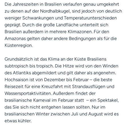
Die Jahreszeiten in Brasilien verlaufen genau umgekehrt
zu denen auf der Nordhalbkugel, sind jedoch von deutlich
weniger Schwankungen und Temperaturunterschieden
geprägt. Durch die große Landfläche unterteilt sich
Brasilien außerdem in mehrere Klimazonen. Für den
Amazonas gelten daher andere Bedingungen als für die
Küstenregion.
Grundsätzlich ist das Klima an der Küste Brasiliens
subtropisch bis tropisch. Die Hitze wird von den Winden
des Atlantiks abgemildert und gilt daher als angenehm.
Hochsaison ist von Dezember bis Februar – die beste
Reisezeit für eine Kreuzfahrt mit Strandausflügen und
Wassersportaktivitäten. Außerdem findet der
brasilianische Karneval im Februar statt – ein Spektakel,
das Sie sich nicht entgehen lassen sollten. Nur im
brasilianischen Winter zwischen Juli und August wird es
etwas kühler.