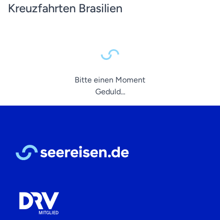
Kreuzfahrten Brasilien
Bitte einen Moment
Geduld...