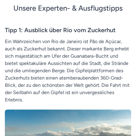
Unsere Experten- & Ausflugstipps
Tipp 1: Ausblick über Rio vom Zuckerhut
Ein Wahrzeichen von Rio de Janeiro ist Pão de Açúcar,
auch als Zuckerhut bekannt. Dieser markante Berg erhebt
sich majestätisch am Ufer der Guanabara-Bucht und
bietet spektakuläre Aussichten auf die Stadt, die Strände
und die umliegenden Berge. Die Gipfelplattformen des
Zuckerhuts bieten einen atemberaubenden 360-Grad-
Blick, der zu den schönsten der Welt gehört. Die Fahrt mit
der Seilbahn auf den Gipfel ist ein unvergessliches
Erlebnis.