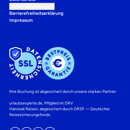
Cookie-Einstellungen
Barrierefreiheitserklärung
Impressum
Ihre Buchung ist abgesichert durch unsere starken Partner:
urlaubsexperte.de, Mitglied im DRV
Hanseat Reisen, abgesichert durch DRSF — Deutscher
Reisesicherungsfonds.