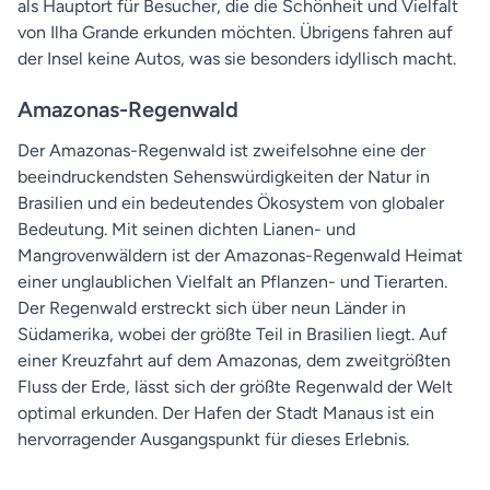
als Hauptort für Besucher, die die Schönheit und Vielfalt
von Ilha Grande erkunden möchten. Übrigens fahren auf
der Insel keine Autos, was sie besonders idyllisch macht.
Amazonas-Regenwald
Der Amazonas-Regenwald ist zweifelsohne eine der
beeindruckendsten Sehenswürdigkeiten der Natur in
Brasilien und ein bedeutendes Ökosystem von globaler
Bedeutung. Mit seinen dichten Lianen- und
Mangrovenwäldern ist der Amazonas-Regenwald Heimat
einer unglaublichen Vielfalt an Pflanzen- und Tierarten.
Der Regenwald erstreckt sich über neun Länder in
Südamerika, wobei der größte Teil in Brasilien liegt. Auf
einer Kreuzfahrt auf dem Amazonas, dem zweitgrößten
Fluss der Erde, lässt sich der größte Regenwald der Welt
optimal erkunden. Der Hafen der Stadt Manaus ist ein
hervorragender Ausgangspunkt für dieses Erlebnis.