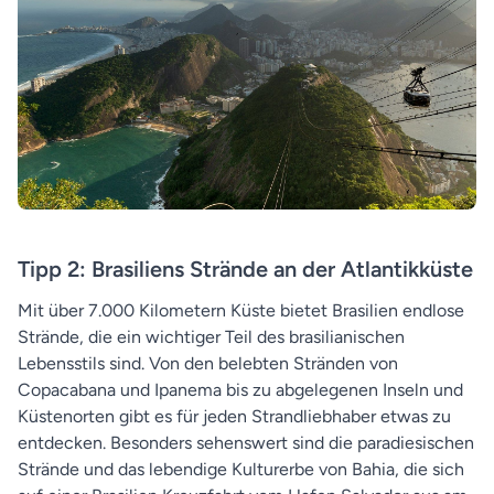
Tipp 2: Brasiliens Strände an der Atlantikküste
Mit über 7.000 Kilometern Küste bietet Brasilien endlose
Strände, die ein wichtiger Teil des brasilianischen
Lebensstils sind. Von den belebten Stränden von
Copacabana und Ipanema bis zu abgelegenen Inseln und
Küstenorten gibt es für jeden Strandliebhaber etwas zu
entdecken. Besonders sehenswert sind die paradiesischen
Strände und das lebendige Kulturerbe von Bahia, die sich