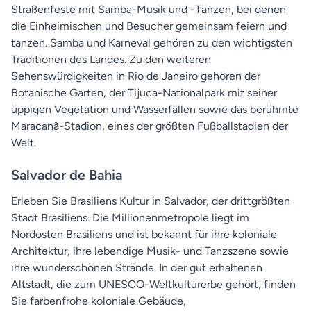
Straßenfeste mit Samba-Musik und -Tänzen, bei denen
die Einheimischen und Besucher gemeinsam feiern und
tanzen. Samba und Karneval gehören zu den wichtigsten
Traditionen des Landes. Zu den weiteren
Sehenswürdigkeiten in Rio de Janeiro gehören der
Botanische Garten, der Tijuca-Nationalpark mit seiner
üppigen Vegetation und Wasserfällen sowie das berühmte
Maracanã-Stadion, eines der größten Fußballstadien der
Welt.
Salvador de Bahia
Erleben Sie Brasiliens Kultur in Salvador, der drittgrößten
Stadt Brasiliens. Die Millionenmetropole liegt im
Nordosten Brasiliens und ist bekannt für ihre koloniale
Architektur, ihre lebendige Musik- und Tanzszene sowie
ihre wunderschönen Strände. In der gut erhaltenen
Altstadt, die zum UNESCO-Weltkulturerbe gehört, finden
Sie farbenfrohe koloniale Gebäude,