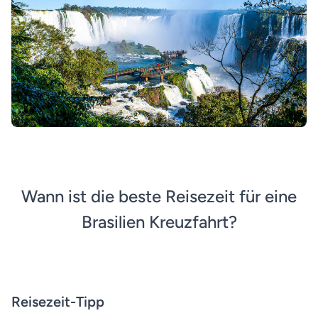
Wann ist die beste Reisezeit für eine
Brasilien Kreuzfahrt?
Reisezeit-Tipp