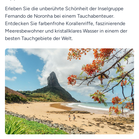
Erleben Sie die unberührte Schönheit der Inselgruppe
Fernando de Noronha bei einem Tauchabenteuer.
Entdecken Sie farbenfrohe Korallenriffe, faszinierende
Meeresbewohner und kristallklares Wasser in einem der
besten Tauchgebiete der Welt.