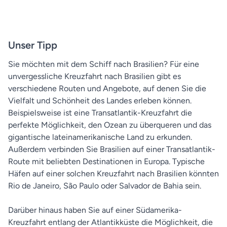
Unser Tipp
Sie möchten mit dem Schiff nach Brasilien? Für eine
unvergessliche Kreuzfahrt nach Brasilien gibt es
verschiedene Routen und Angebote, auf denen Sie die
Vielfalt und Schönheit des Landes erleben können.
Beispielsweise ist eine Transatlantik-Kreuzfahrt die
perfekte Möglichkeit, den Ozean zu überqueren und das
gigantische lateinamerikanische Land zu erkunden.
Außerdem verbinden Sie Brasilien auf einer Transatlantik-
Route mit beliebten Destinationen in Europa. Typische
Häfen auf einer solchen Kreuzfahrt nach Brasilien könnten
Rio de Janeiro, São Paulo oder Salvador de Bahia sein.
Darüber hinaus haben Sie auf einer Südamerika-
Kreuzfahrt entlang der Atlantikküste die Möglichkeit, die