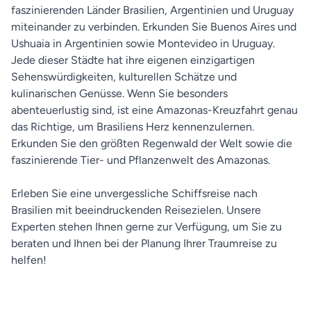
faszinierenden Länder Brasilien, Argentinien und Uruguay
miteinander zu verbinden. Erkunden Sie Buenos Aires und
Ushuaia in Argentinien sowie Montevideo in Uruguay.
Jede dieser Städte hat ihre eigenen einzigartigen
Sehenswürdigkeiten, kulturellen Schätze und
kulinarischen Genüsse. Wenn Sie besonders
abenteuerlustig sind, ist eine Amazonas-Kreuzfahrt genau
das Richtige, um Brasiliens Herz kennenzulernen.
Erkunden Sie den größten Regenwald der Welt sowie die
faszinierende Tier- und Pflanzenwelt des Amazonas.
Erleben Sie eine unvergessliche Schiffsreise nach
Brasilien mit beeindruckenden Reisezielen. Unsere
Experten stehen Ihnen gerne zur Verfügung, um Sie zu
beraten und Ihnen bei der Planung Ihrer Traumreise zu
helfen!