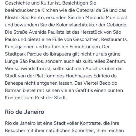
Geschichte und Kultur ist. Besichtigen Sie
beeindruckende Kirchen wie die Catedral da Sé und das
Kloster São Bento, erkunden Sie den Mercado Municipal
und bewundern Sie die Kolonialarchitektur der Gebäude.
Die Straße Avenida Paulista ist das Herzstück von São
Paulo und bietet eine Fülle von Geschäften, Restaurants,
Kunstgalerien und kulturellen Einrichtungen. Der
Stadtpark Parque do Ibirapuera gilt nicht nur als grüne
Lunge São Paulos, sondern auch als kulturelles Zentrum.
Wer schwindelfrei ist, sollte sich den Ausblick über die
Stadt von der Plattform des Hochhauses Edifício do
Banespa nicht entgehen lassen. Das Viertel Beco do
Batman bietet mit seinen vielen Graffitis einen bunten
Kontrast zum Rest der Stadt.
Rio de Janeiro
Rio de Janeiro ist eine Stadt voller Kontraste, die ihre
Besucher mit ihrer natürlichen Schönheit, ihrer reichen