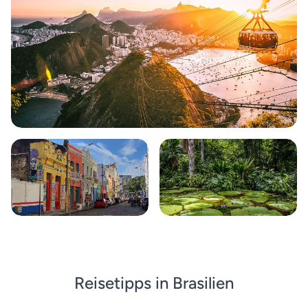
Reisetipps in Brasilien