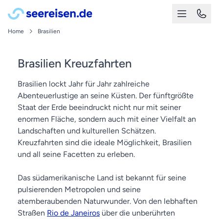
Home
Brasilien
Brasilien Kreuzfahrten
Brasilien lockt Jahr für Jahr zahlreiche
Abenteuerlustige an seine Küsten. Der fünftgrößte
Staat der Erde beeindruckt nicht nur mit seiner
enormen Fläche, sondern auch mit einer Vielfalt an
Landschaften und kulturellen Schätzen.
Kreuzfahrten sind die ideale Möglichkeit, Brasilien
und all seine Facetten zu erleben.
Das südamerikanische Land ist bekannt für seine
pulsierenden Metropolen und seine
atemberaubenden Naturwunder. Von den lebhaften
Straßen
Rio de Janeiros
über die unberührten