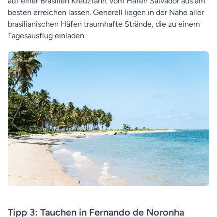
auf einer Brasilien Kreuzfahrt vom Hafen Salvador aus am
besten erreichen lassen. Generell liegen in der Nähe aller
brasilianischen Häfen traumhafte Strände, die zu einem
Tagesausflug einladen.
Tipp 3: Tauchen in Fernando de Noronha