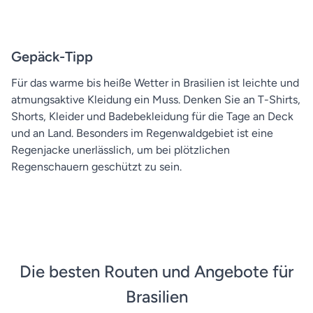
Gepäck-Tipp
Für das warme bis heiße Wetter in Brasilien ist leichte und
atmungsaktive Kleidung ein Muss. Denken Sie an T-Shirts,
Shorts, Kleider und Badebekleidung für die Tage an Deck
und an Land. Besonders im Regenwaldgebiet ist eine
Regenjacke unerlässlich, um bei plötzlichen
Regenschauern geschützt zu sein.
Die besten Routen und Angebote für
Brasilien